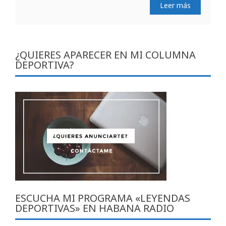
Leer más
¿QUIERES APARECER EN MI COLUMNA
DEPORTIVA?
ESCUCHA MI PROGRAMA «LEYENDAS
DEPORTIVAS» EN HABANA RADIO