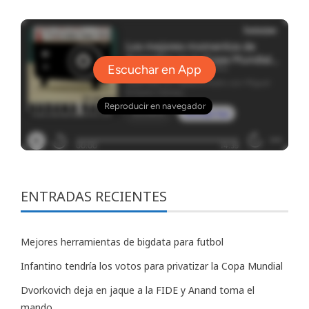
ENTRADAS RECIENTES
Mejores herramientas de bigdata para futbol
Infantino tendría los votos para privatizar la Copa Mundial
Dvorkovich deja en jaque a la FIDE y Anand toma el
mando