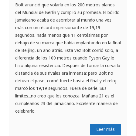
Bolt anunció que volaría en los 200 metros planos
del Mundial de Berlín y cumplió su promesa. El bólido
jamaicano acaba de asombrar al mundo una vez
más con un récord impresionante de 19,19
segundos, nada menos que 11 centésimas por
debajo de su marca que había implantando en la final
de Beijing, un año atrás. Esta vez Bolt corrió solo, a
diferencia de los 100 metros cuando Tyson Gay le
hizo alguna resistencia. Después de tomar la curva la
distancia de sus rivales era inmensa; pero Bolt no
detuvo el paso, corrió fuerte hasta el final y el reloj
marcó los 19,19 segundos. Fuera de serie. Sus
límites...no creo que los conozca. Mañana 21 es el
cumpleaños 23 del jamaicano. Excelente manera de
celebrarlo.
Leer más