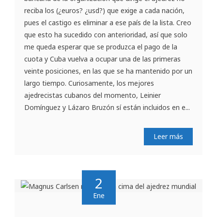
reciba los (¿euros? ¿usd?) que exige a cada nación,
pues el castigo es eliminar a ese país de la lista. Creo
que esto ha sucedido con anterioridad, así que solo
me queda esperar que se produzca el pago de la
cuota y Cuba vuelva a ocupar una de las primeras
veinte posiciones, en las que se ha mantenido por un
largo tiempo. Curiosamente, los mejores
ajedrecistas cubanos del momento, Leinier
Domínguez y Lázaro Bruzón sí están incluidos en e...
Leer más
2
Ene