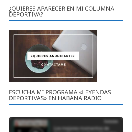
¿QUIERES APARECER EN MI COLUMNA
DEPORTIVA?
ESCUCHA MI PROGRAMA «LEYENDAS
DEPORTIVAS» EN HABANA RADIO