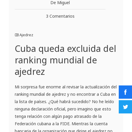
De Miguel
3 Comentarios
Ajedrez
Cuba queda excluida del
ranking mundial de
ajedrez
Mi sorpresa fue enorme al revisar la actualización del
ranking mundial de ajedrez y no encontrar a Cuba en
la lista de países. ¿Qué habrá sucedido? No he leído
ninguna declaración oficial, pero imagino que esto
tenga relación con algún pago atrasado de la
Federación cubana a la FIDE. Mientras la cuenta
bancaria de la organización que dirige el ajedrez no