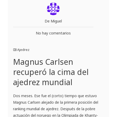
De Miguel
No hay comentarios
Ajedrez
Magnus Carlsen
recuperó la cima del
ajedrez mundial
Dos meses. Ese fue el (corto) tiempo que estuvo
Magnus Carlsen alejado de la primera posición del
ranking mundial de ajedrez. Después de la pobre
actuación del noruego en la Olimpiada de Khanty-