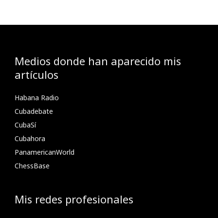
Medios donde han aparecido mis
artículos
Habana Radio
Cubadebate
CubaSí
Cubahora
PanamericanWorld
ChessBase
Mis redes profesionales