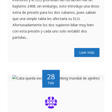
bajísimo 2408; sin embargo, esto introdujo una dosis
extra de presión para los dos cubanos, pues sabían
que una simple tabla les afectaría su ELO.
Afortunadamente los dos supieron lidiar muy bien
con esta presión y cada uno solo entabló dos
partidas...
Leer más
28
Feb