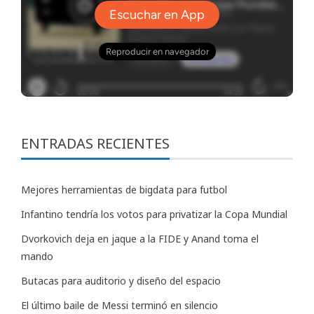
ENTRADAS RECIENTES
Mejores herramientas de bigdata para futbol
Infantino tendría los votos para privatizar la Copa Mundial
Dvorkovich deja en jaque a la FIDE y Anand toma el
mando
Butacas para auditorio y diseño del espacio
El último baile de Messi terminó en silencio