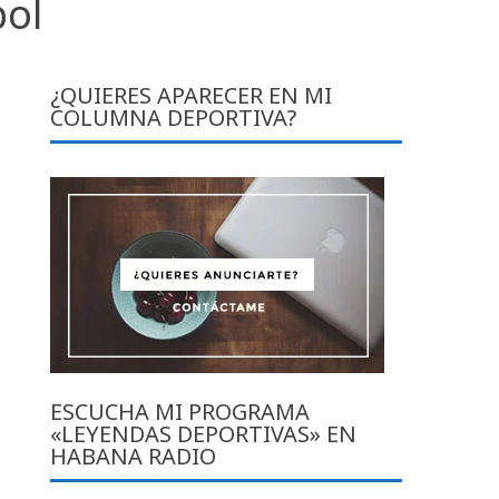
bol
¿QUIERES APARECER EN MI
COLUMNA DEPORTIVA?
ESCUCHA MI PROGRAMA
«LEYENDAS DEPORTIVAS» EN
HABANA RADIO