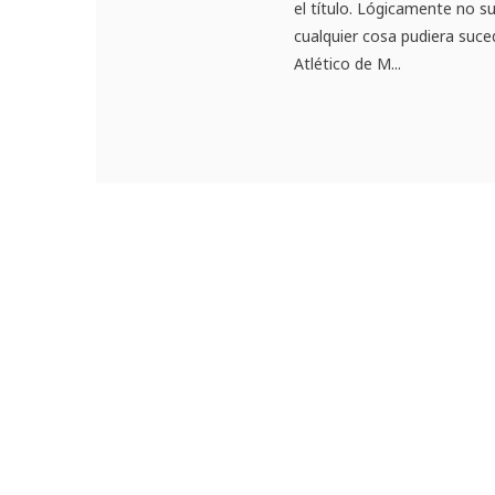
el título. Lógicamente no s
cualquier cosa pudiera suce
Atlético de M...