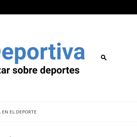
A EN EL DEPORTE