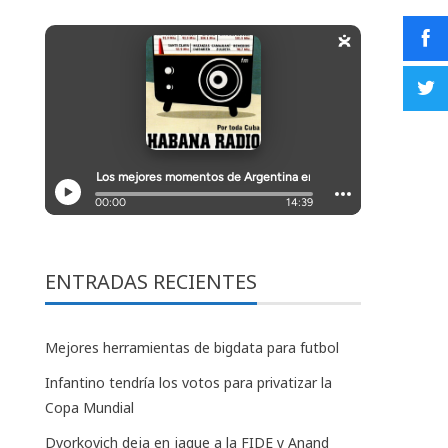
ENTRADAS RECIENTES
Mejores herramientas de bigdata para futbol
Infantino tendría los votos para privatizar la
Copa Mundial
Dvorkovich deja en jaque a la FIDE y Anand