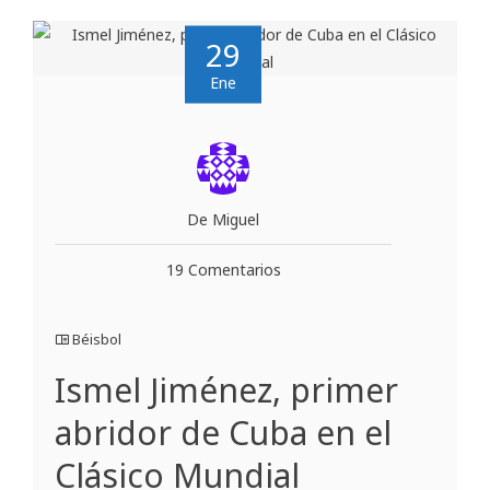
29
Ene
De Miguel
19 Comentarios
Béisbol
Ismel Jiménez, primer
abridor de Cuba en el
Clásico Mundial