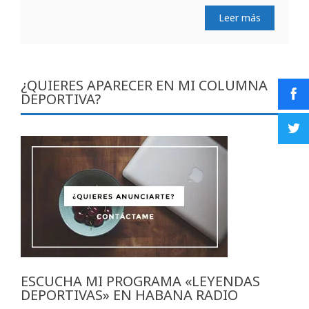
Leer más
¿QUIERES APARECER EN MI COLUMNA
DEPORTIVA?
ESCUCHA MI PROGRAMA «LEYENDAS
DEPORTIVAS» EN HABANA RADIO