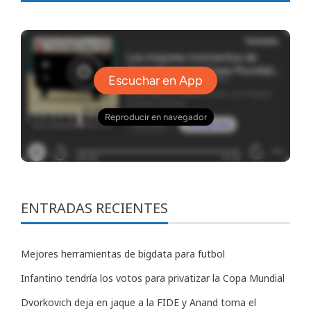
ENTRADAS RECIENTES
Mejores herramientas de bigdata para futbol
Infantino tendría los votos para privatizar la Copa Mundial
Dvorkovich deja en jaque a la FIDE y Anand toma el