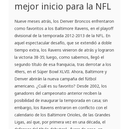
mejor inicio para la NFL
Nueve meses atrás, los Denver Broncos enfrentaron
como favoritos a los Baltimore Ravens, en el playoff
divisional de la temporada 2012-2013 de la NFL. En
aquel espectacular desafío, que se extendió a doble
tiempo extra, los Ravens vinieron de atrás y lograron
la victoria 38-35; luego, como sabemos, llegó el
segundo título de esa franquicia, tras derrotar a los
49ers, en el Súper Bowl XLVII. Ahora, Baltimore y
Denver abrirán la nueva campaña del fútbol
americano. ¿Cuál es su favorito? Desde 2002, los
ganadores del campeonato anterior reciben la
posibilidad de inaugurar la temporada en casa; sin
embargo, los Ravens entraron en conflicto con el
calendario de los Baltimore Orioles, de las Grandes
Ligas, así que, por primera vez en una década, el