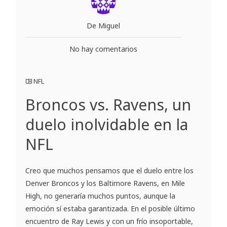
De Miguel
No hay comentarios
NFL
Broncos vs. Ravens, un
duelo inolvidable en la
NFL
Creo que muchos pensamos que el duelo entre los
Denver Broncos y los Baltimore Ravens, en Mile
High, no generaría muchos puntos, aunque la
emoción sí estaba garantizada. En el posible último
encuentro de Ray Lewis y con un frío insoportable,