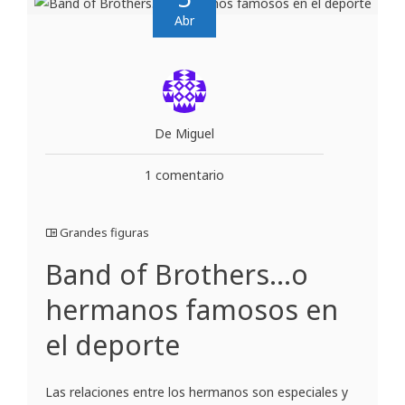
Abr
De Miguel
1 comentario
Grandes figuras
Band of Brothers…o
hermanos famosos en
el deporte
Las relaciones entre los hermanos son especiales y