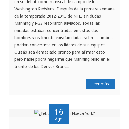
en su debut como mariscal de campo de los
Washington Redskins. Después de la primera semana
de la temporada 2012-2013 de NFL, sin dudas
Manning y RG3 respiraron aliviados. Todas las
miradas estaban concentradas en estos dos
hombres y realmente existían dudas sobre si ambos
podrían convertirse en los líderes de sus equipos.
Quizás sea demasiado pronto para afirmar esto;
pero nadie podrá negarme que Manning brilló en el
triunfo de los Denver Bronc...
Leer más
16
Ago