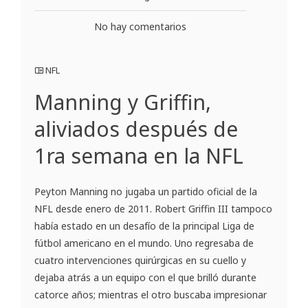
No hay comentarios
NFL
Manning y Griffin,
aliviados después de
1ra semana en la NFL
Peyton Manning no jugaba un partido oficial de la
NFL desde enero de 2011. Robert Griffin III tampoco
había estado en un desafío de la principal Liga de
fútbol americano en el mundo. Uno regresaba de
cuatro intervenciones quirúrgicas en su cuello y
dejaba atrás a un equipo con el que brilló durante
catorce años; mientras el otro buscaba impresionar