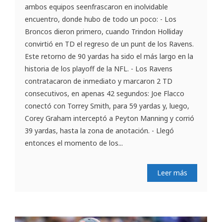
ambos equipos seenfrascaron en inolvidable
encuentro, donde hubo de todo un poco: - Los
Broncos dieron primero, cuando Trindon Holliday
convirtió en TD el regreso de un punt de los Ravens.
Este retorno de 90 yardas ha sido el más largo en la
historia de los playoff de la NFL. - Los Ravens
contratacaron de inmediato y marcaron 2 TD
consecutivos, en apenas 42 segundos: Joe Flacco
conectó con Torrey Smith, para 59 yardas y, luego,
Corey Graham interceptó a Peyton Manning y corrió
39 yardas, hasta la zona de anotación. - Llegó
entonces el momento de los...
Leer más