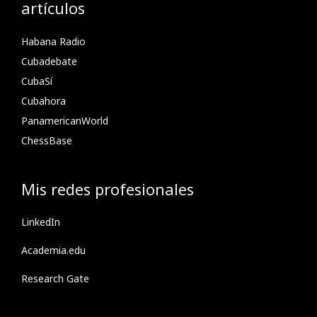
artículos
Habana Radio
Cubadebate
CubaSí
Cubahora
PanamericanWorld
ChessBase
Mis redes profesionales
LinkedIn
Academia.edu
Research Gate