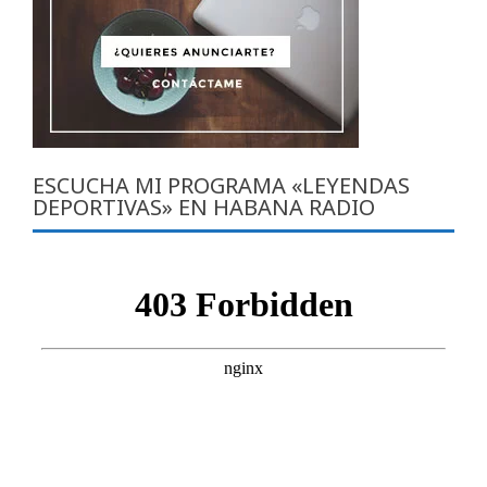
ESCUCHA MI PROGRAMA «LEYENDAS
DEPORTIVAS» EN HABANA RADIO