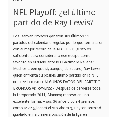
NFL
NFL Playoff: ¿el último
partido de Ray Lewis?
Los Denver Broncos ganaron sus últimos 11
partidos del calendario regular, por lo que terminaron
con el mejor récord de la AFC (13-3). ¿Esto es
suficiente para considerar a ese equipo como
favorito en el duelo ante los Baltimore Ravens?
Muchos creen que sí; aunque, de seguro, Ray Lewis,
quien enfrenta su posible último partido en la NFL,
no cree lo mismo. ALGUNOS DATOS DEL PARTIDO
BRONCOS vs. RAVENS: - Después de perderse toda
la temporada 2011, Manning regresó en una
excelente forma. A sus 36 años y con 4 premios
como MVP (¿llegará el 5to ahora?), Peyton terminó
igualado en la primera posición de la liga en