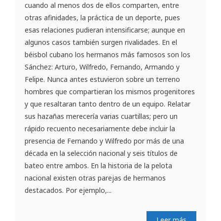
cuando al menos dos de ellos comparten, entre
otras afinidades, la práctica de un deporte, pues
esas relaciones pudieran intensificarse; aunque en
algunos casos también surgen rivalidades. En el
béisbol cubano los hermanos más famosos son los
Sánchez: Arturo, Wilfredo, Fernando, Armando y
Felipe. Nunca antes estuvieron sobre un terreno
hombres que compartieran los mismos progenitores
y que resaltaran tanto dentro de un equipo. Relatar
sus hazañas merecería varias cuartillas; pero un
rápido recuento necesariamente debe incluir la
presencia de Fernando y Wilfredo por más de una
década en la selección nacional y seis títulos de
bateo entre ambos. En la historia de la pelota
nacional existen otras parejas de hermanos
destacados. Por ejemplo,...
Leer más