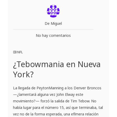
De Miguel
No hay comentarios
NFL
¿Tebowmania en Nueva
York?
La llegada de PeytonManning a los Denver Broncos
—¿lamentará alguna vez John Elway este
movimiento?— forzó la salida de Tim Tebow. No
había lugar para el número 15, así que terminaba, tal
vez no de la forma esperada, una efímera relación