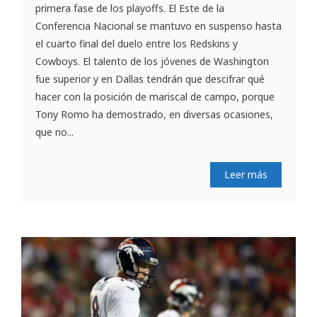
primera fase de los playoffs. El Este de la
Conferencia Nacional se mantuvo en suspenso hasta
el cuarto final del duelo entre los Redskins y
Cowboys. El talento de los jóvenes de Washington
fue superior y en Dallas tendrán que descifrar qué
hacer con la posición de mariscal de campo, porque
Tony Romo ha demostrado, en diversas ocasiones,
que no...
Leer más