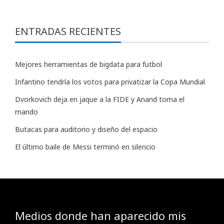
ENTRADAS RECIENTES
Mejores herramientas de bigdata para futbol
Infantino tendría los votos para privatizar la Copa Mundial
Dvorkovich deja en jaque a la FIDE y Anand toma el
mando
Butacas para auditorio y diseño del espacio
El último baile de Messi terminó en silencio
Medios donde han aparecido mis