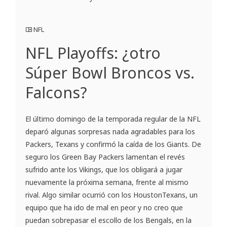
NFL
NFL Playoffs: ¿otro
Súper Bowl Broncos vs.
Falcons?
El último domingo de la temporada regular de la NFL
deparó algunas sorpresas nada agradables para los
Packers, Texans y confirmó la caída de los Giants. De
seguro los Green Bay Packers lamentan el revés
sufrido ante los Vikings, que los obligará a jugar
nuevamente la próxima semana, frente al mismo
rival. Algo similar ocurrió con los HoustonTexans, un
equipo que ha ido de mal en peor y no creo que
puedan sobrepasar el escollo de los Bengals, en la