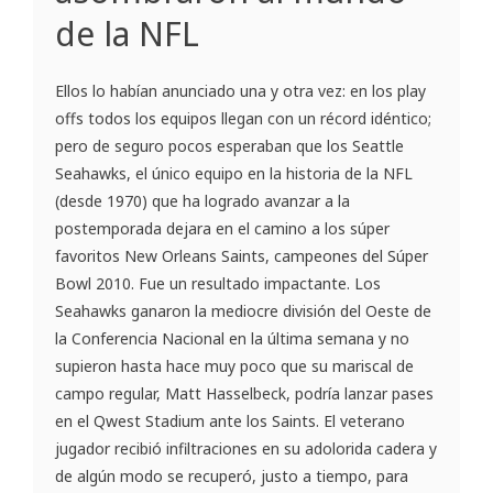
de la NFL
Ellos lo habían anunciado una y otra vez: en los play
offs todos los equipos llegan con un récord idéntico;
pero de seguro pocos esperaban que los Seattle
Seahawks, el único equipo en la historia de la NFL
(desde 1970) que ha logrado avanzar a la
postemporada dejara en el camino a los súper
favoritos New Orleans Saints, campeones del Súper
Bowl 2010. Fue un resultado impactante. Los
Seahawks ganaron la mediocre división del Oeste de
la Conferencia Nacional en la última semana y no
supieron hasta hace muy poco que su mariscal de
campo regular, Matt Hasselbeck, podría lanzar pases
en el Qwest Stadium ante los Saints. El veterano
jugador recibió infiltraciones en su adolorida cadera y
de algún modo se recuperó, justo a tiempo, para