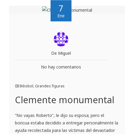
7
Ene
De Miguel
No hay comentarios
Béisbol
,
Grandes figuras
Clemente monumental
“No vayas Roberto”, le dijo su esposa; pero el
boricua estaba decidido a entregar personalmente la
ayuda recolectada para las víctimas del devastador