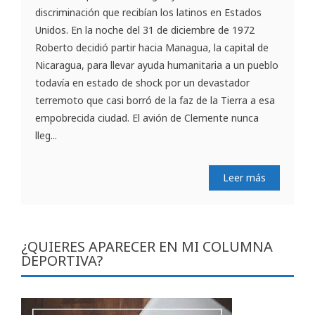
discriminación que recibían los latinos en Estados
Unidos. En la noche del 31 de diciembre de 1972
Roberto decidió partir hacia Managua, la capital de
Nicaragua, para llevar ayuda humanitaria a un pueblo
todavía en estado de shock por un devastador
terremoto que casi borró de la faz de la Tierra a esa
empobrecida ciudad. El avión de Clemente nunca
lleg...
Leer más
¿QUIERES APARECER EN MI COLUMNA
DEPORTIVA?