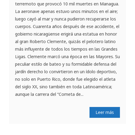
terremoto que provocó 10 mil muertes en Managua.
La aeronave apenas estuvo unos minutos en el aire;
luego cayó al mar y nunca pudieron recuperarse los
cuerpos. Cuarenta años después de ese accidente, el
gobierno nicaragüense erigirá una estatua en honor
al gran Roberto Clemente, quizás el pelotero latino
más influyente de todos los tiempos en las Grandes
Ligas. Clemente marcó una época en las Mayores. Su
peculiar estilo de bateo y su formidable defensa del
jardín derecho lo convirtieron en un ídolo deportivo,
no solo en Puerto Rico, donde fue elegido el atleta
del siglo XX, sino también en toda Latinoamérica;
aunque la carrera del “Cometa de...
Leer más