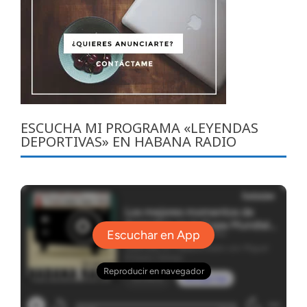
ESCUCHA MI PROGRAMA «LEYENDAS
DEPORTIVAS» EN HABANA RADIO