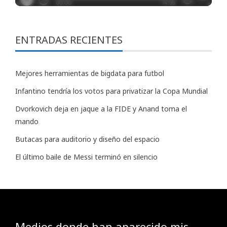
ENTRADAS RECIENTES
Mejores herramientas de bigdata para futbol
Infantino tendría los votos para privatizar la Copa Mundial
Dvorkovich deja en jaque a la FIDE y Anand toma el
mando
Butacas para auditorio y diseño del espacio
El último baile de Messi terminó en silencio
Medios donde han aparecido mis