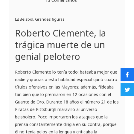
13 Comentarios
Béisbol
,
Grandes figuras
Roberto Clemente, la
trágica muerte de un
genial pelotero
Roberto Clemente lo tenía todo: bateaba mejor que
nadie y gracias a esta habilidad especial ganó cuatro
títulos ofensivos en las Mayores; además, fildeaba
tan bien que lo premiaron en 12 ocasiones con el
Guante de Oro. Durante 18 años el número 21 de los
Piratas de Pittsburgh maravilló al universo
beisbolero. Poco importaron los ataques que la
prensa constantemente dirigía en su contra, porque
él no tenía pelos en la lengua y criticaba la