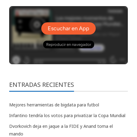
ENTRADAS RECIENTES
Mejores herramientas de bigdata para futbol
Infantino tendría los votos para privatizar la Copa Mundial
Dvorkovich deja en jaque a la FIDE y Anand toma el
mando