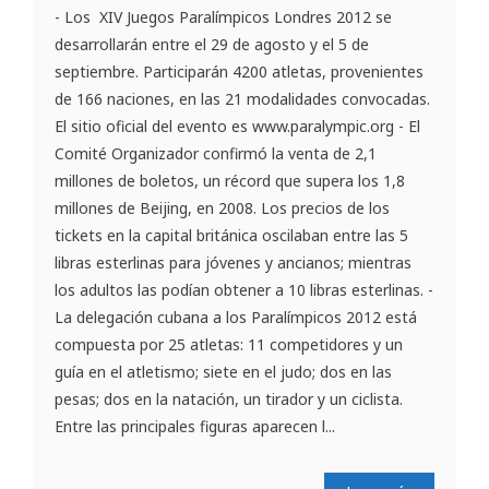
- Los XIV Juegos Paralímpicos Londres 2012 se
desarrollarán entre el 29 de agosto y el 5 de
septiembre. Participarán 4200 atletas, provenientes
de 166 naciones, en las 21 modalidades convocadas.
El sitio oficial del evento es www.paralympic.org - El
Comité Organizador confirmó la venta de 2,1
millones de boletos, un récord que supera los 1,8
millones de Beijing, en 2008. Los precios de los
tickets en la capital británica oscilaban entre las 5
libras esterlinas para jóvenes y ancianos; mientras
los adultos las podían obtener a 10 libras esterlinas. -
La delegación cubana a los Paralímpicos 2012 está
compuesta por 25 atletas: 11 competidores y un
guía en el atletismo; siete en el judo; dos en las
pesas; dos en la natación, un tirador y un ciclista.
Entre las principales figuras aparecen l...