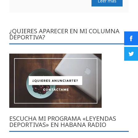
Leer más
¿QUIERES APARECER EN MI COLUMNA
DEPORTIVA?
ESCUCHA MI PROGRAMA «LEYENDAS
DEPORTIVAS» EN HABANA RADIO