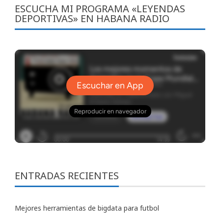
ESCUCHA MI PROGRAMA «LEYENDAS
DEPORTIVAS» EN HABANA RADIO
ENTRADAS RECIENTES
Mejores herramientas de bigdata para futbol