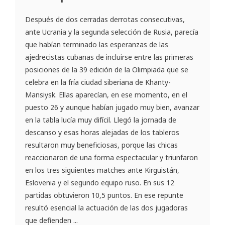
Después de dos cerradas derrotas consecutivas,
ante Ucrania y la segunda selección de Rusia, parecía
que habían terminado las esperanzas de las
ajedrecistas cubanas de incluirse entre las primeras
posiciones de la 39 edición de la Olimpiada que se
celebra en la fría ciudad siberiana de Khanty-
Mansiysk. Ellas aparecían, en ese momento, en el
puesto 26 y aunque habían jugado muy bien, avanzar
en la tabla lucía muy difícil. Llegó la jornada de
descanso y esas horas alejadas de los tableros
resultaron muy beneficiosas, porque las chicas
reaccionaron de una forma espectacular y triunfaron
en los tres siguientes matches ante Kirguistán,
Eslovenia y el segundo equipo ruso. En sus 12
partidas obtuvieron 10,5 puntos. En ese repunte
resultó esencial la actuación de las dos jugadoras
que defienden ...