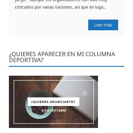
criticados por varias naciones, así que en luga...
Leer más
¿QUIERES APARECER EN MI COLUMNA
DEPORTIVA?