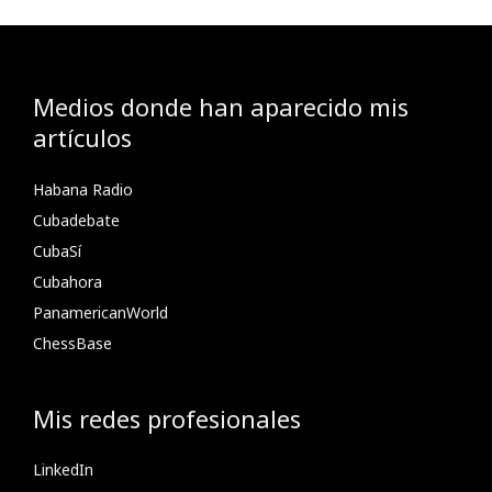
Medios donde han aparecido mis
artículos
Habana Radio
Cubadebate
CubaSí
Cubahora
PanamericanWorld
ChessBase
Mis redes profesionales
LinkedIn