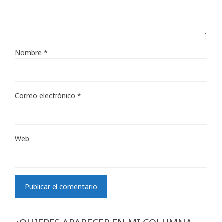
Nombre
*
Correo electrónico
*
Web