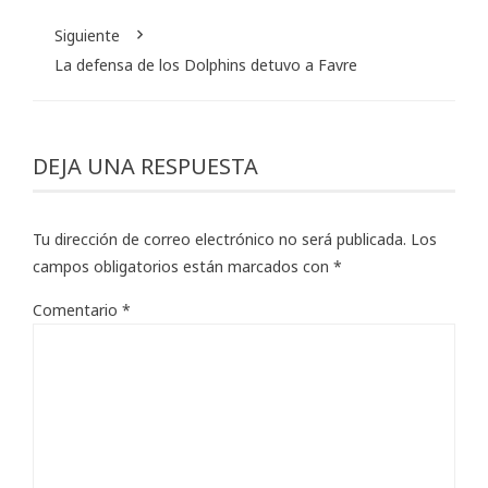
Siguiente
La defensa de los Dolphins detuvo a Favre
DEJA UNA RESPUESTA
Tu dirección de correo electrónico no será publicada.
Los
campos obligatorios están marcados con
*
Comentario
*