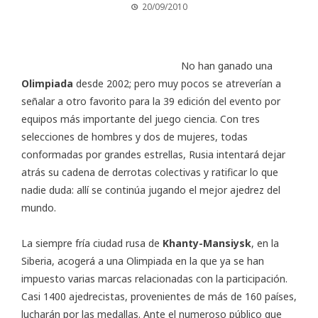
20/09/2010
No han ganado una
Olimpiada
desde 2002; pero muy pocos se atreverían a
señalar a otro favorito para la 39 edición del evento por
equipos más importante del juego ciencia. Con tres
selecciones de hombres y dos de mujeres, todas
conformadas por grandes estrellas, Rusia intentará dejar
atrás su cadena de derrotas colectivas y ratificar lo que
nadie duda: allí se continúa jugando el mejor ajedrez del
mundo.
La siempre fría ciudad rusa de
Khanty-Mansiysk
, en la
Siberia, acogerá a una Olimpiada en la que ya se han
impuesto varias marcas relacionadas con la participación.
Casi 1400 ajedrecistas, provenientes de más de 160 países,
lucharán por las medallas. Ante el numeroso público que