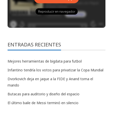
ENTRADAS RECIENTES
Mejores herramientas de bigdata para futbol
Infantino tendría los votos para privatizar la Copa Mundial
Dvorkovich deja en jaque a la FIDE y Anand toma el
mando
Butacas para auditorio y diseño del espacio
El último baile de Messi terminó en silencio