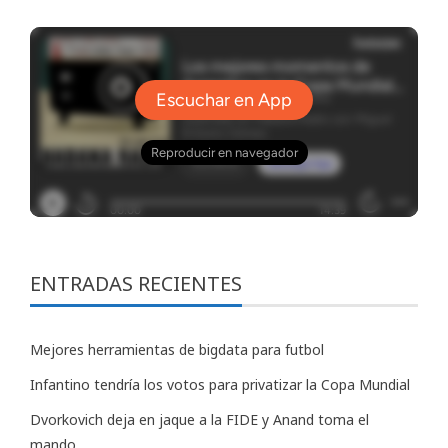
ENTRADAS RECIENTES
Mejores herramientas de bigdata para futbol
Infantino tendría los votos para privatizar la Copa Mundial
Dvorkovich deja en jaque a la FIDE y Anand toma el
mando