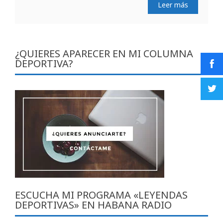
Leer más
¿QUIERES APARECER EN MI COLUMNA
DEPORTIVA?
ESCUCHA MI PROGRAMA «LEYENDAS
DEPORTIVAS» EN HABANA RADIO