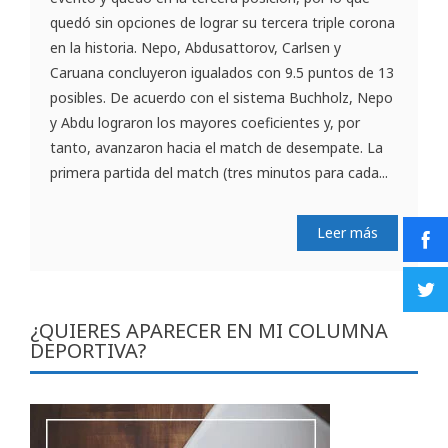
quedó sin opciones de lograr su tercera triple corona
en la historia. Nepo, Abdusattorov, Carlsen y
Caruana concluyeron igualados con 9.5 puntos de 13
posibles. De acuerdo con el sistema Buchholz, Nepo
y Abdu lograron los mayores coeficientes y, por
tanto, avanzaron hacia el match de desempate. La
primera partida del match (tres minutos para cada...
Leer más
¿QUIERES APARECER EN MI COLUMNA
DEPORTIVA?