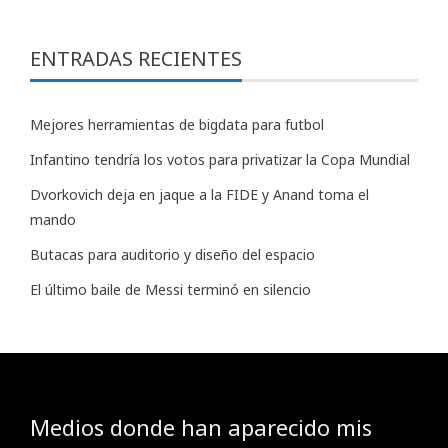
ENTRADAS RECIENTES
Mejores herramientas de bigdata para futbol
Infantino tendría los votos para privatizar la Copa Mundial
Dvorkovich deja en jaque a la FIDE y Anand toma el
mando
Butacas para auditorio y diseño del espacio
El último baile de Messi terminó en silencio
Medios donde han aparecido mis