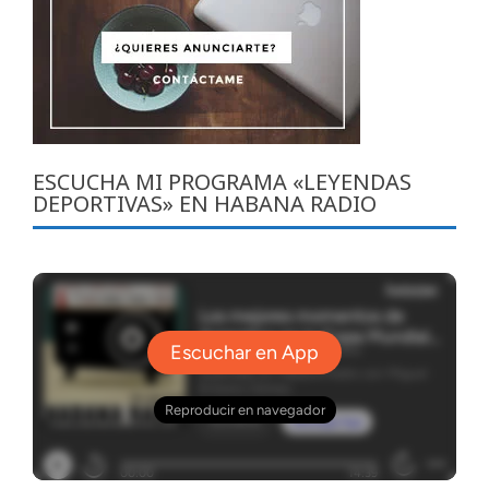
ESCUCHA MI PROGRAMA «LEYENDAS
DEPORTIVAS» EN HABANA RADIO