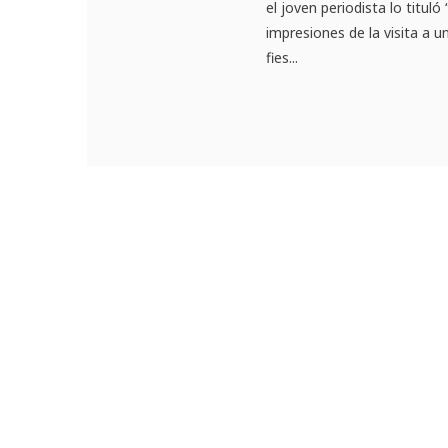
el joven periodista lo tituló
impresiones de la visita a 
fies...