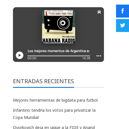
ENTRADAS RECIENTES
Mejores herramientas de bigdata para futbol
Infantino tendría los votos para privatizar la
Copa Mundial
Dvorkovich deja en jaque a la FIDE y Anand