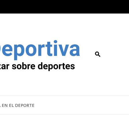
A EN EL DEPORTE