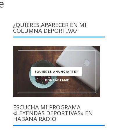
e
¿QUIERES APARECER EN MI
COLUMNA DEPORTIVA?
ESCUCHA MI PROGRAMA
«LEYENDAS DEPORTIVAS» EN
HABANA RADIO