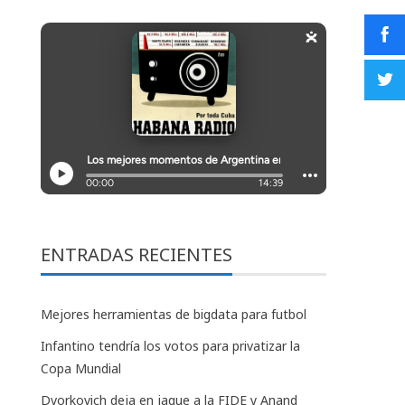
ENTRADAS RECIENTES
Mejores herramientas de bigdata para futbol
Infantino tendría los votos para privatizar la
Copa Mundial
Dvorkovich deja en jaque a la FIDE y Anand