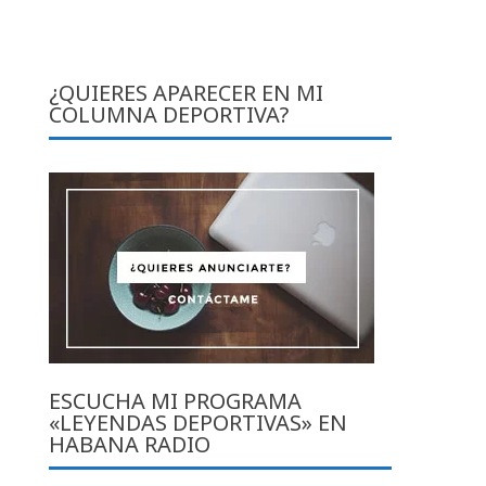
¿QUIERES APARECER EN MI
COLUMNA DEPORTIVA?
ESCUCHA MI PROGRAMA
«LEYENDAS DEPORTIVAS» EN
HABANA RADIO