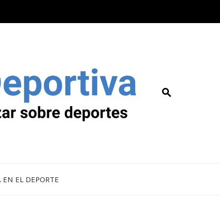
A EN EL DEPORTE