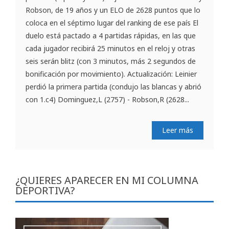
Robson, de 19 años y un ELO de 2628 puntos que lo
coloca en el séptimo lugar del ranking de ese país El
duelo está pactado a 4 partidas rápidas, en las que
cada jugador recibirá 25 minutos en el reloj y otras
seis serán blitz (con 3 minutos, más 2 segundos de
bonificación por movimiento). Actualización: Leinier
perdió la primera partida (condujo las blancas y abrió
con 1.c4) Dominguez,L (2757) - Robson,R (2628...
Leer más
¿QUIERES APARECER EN MI COLUMNA
DEPORTIVA?