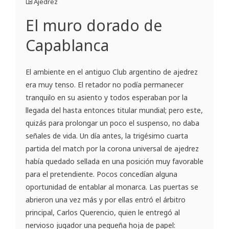
Ajedrez
El muro dorado de
Capablanca
El ambiente en el antiguo Club argentino de ajedrez
era muy tenso. El retador no podía permanecer
tranquilo en su asiento y todos esperaban por la
llegada del hasta entonces titular mundial; pero este,
quizás para prolongar un poco el suspenso, no daba
señales de vida. Un día antes, la trigésimo cuarta
partida del match por la corona universal de ajedrez
había quedado sellada en una posición muy favorable
para el pretendiente. Pocos concedían alguna
oportunidad de entablar al monarca. Las puertas se
abrieron una vez más y por ellas entró el árbitro
principal, Carlos Querencio, quien le entregó al
nervioso jugador una pequeña hoja de papel: