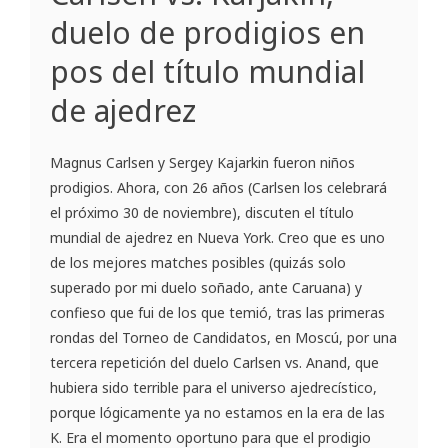
duelo de prodigios en
pos del título mundial
de ajedrez
Magnus Carlsen y Sergey Kajarkin fueron niños
prodigios. Ahora, con 26 años (Carlsen los celebrará
el próximo 30 de noviembre), discuten el título
mundial de ajedrez en Nueva York. Creo que es uno
de los mejores matches posibles (quizás solo
superado por mi duelo soñado, ante Caruana) y
confieso que fui de los que temió, tras las primeras
rondas del Torneo de Candidatos, en Moscú, por una
tercera repetición del duelo Carlsen vs. Anand, que
hubiera sido terrible para el universo ajedrecístico,
porque lógicamente ya no estamos en la era de las
K. Era el momento oportuno para que el prodigio