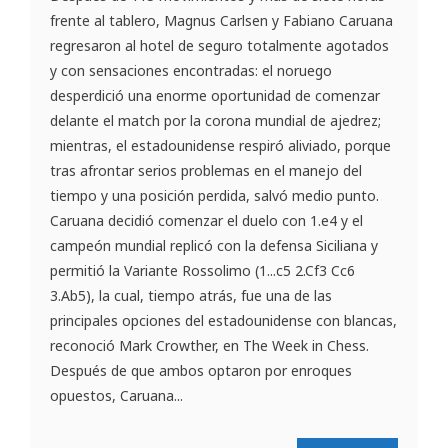
frente al tablero, Magnus Carlsen y Fabiano Caruana
regresaron al hotel de seguro totalmente agotados
y con sensaciones encontradas: el noruego
desperdició una enorme oportunidad de comenzar
delante el match por la corona mundial de ajedrez;
mientras, el estadounidense respiró aliviado, porque
tras afrontar serios problemas en el manejo del
tiempo y una posición perdida, salvó medio punto.
Caruana decidió comenzar el duelo con 1.e4 y el
campeón mundial replicó con la defensa Siciliana y
permitió la Variante Rossolimo (1...c5 2.Cf3 Cc6
3.Ab5), la cual, tiempo atrás, fue una de las
principales opciones del estadounidense con blancas,
reconoció Mark Crowther, en The Week in Chess.
Después de que ambos optaron por enroques
opuestos, Caruana...