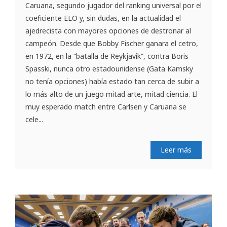
Caruana, segundo jugador del ranking universal por el
coeficiente ELO y, sin dudas, en la actualidad el
ajedrecista con mayores opciones de destronar al
campeón. Desde que Bobby Fischer ganara el cetro,
en 1972, en la “batalla de Reykjavik”, contra Boris
Spasski, nunca otro estadounidense (Gata Kamsky
no tenía opciones) había estado tan cerca de subir a
lo más alto de un juego mitad arte, mitad ciencia. El
muy esperado match entre Carlsen y Caruana se
cele...
Leer más