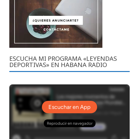
ESCUCHA MI PROGRAMA «LEYENDAS
DEPORTIVAS» EN HABANA RADIO