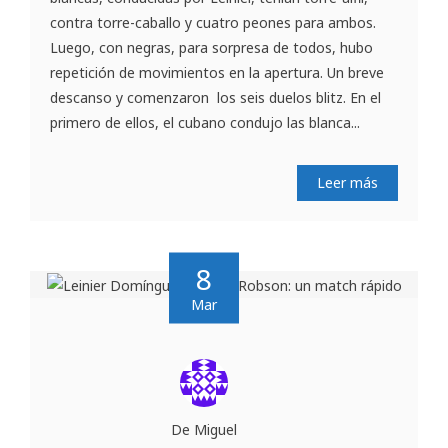
contra torre-caballo y cuatro peones para ambos.
Luego, con negras, para sorpresa de todos, hubo
repetición de movimientos en la apertura. Un breve
descanso y comenzaron los seis duelos blitz. En el
primero de ellos, el cubano condujo las blanca...
Leer más
8
Mar
De Miguel