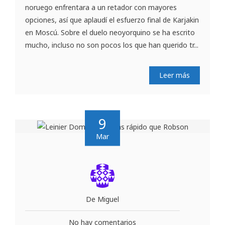
noruego enfrentara a un retador con mayores
opciones, así que aplaudí el esfuerzo final de Karjakin
en Moscú. Sobre el duelo neoyorquino se ha escrito
mucho, incluso no son pocos los que han querido tr...
Leer más
9
Mar
De Miguel
No hay comentarios