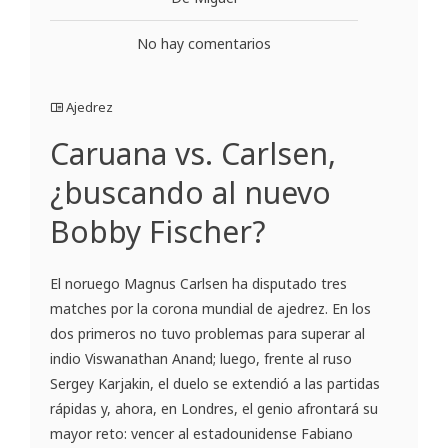
No hay comentarios
Ajedrez
Caruana vs. Carlsen,
¿buscando al nuevo
Bobby Fischer?
El noruego Magnus Carlsen ha disputado tres
matches por la corona mundial de ajedrez. En los
dos primeros no tuvo problemas para superar al
indio Viswanathan Anand; luego, frente al ruso
Sergey Karjakin, el duelo se extendió a las partidas
rápidas y, ahora, en Londres, el genio afrontará su
mayor reto: vencer al estadounidense Fabiano