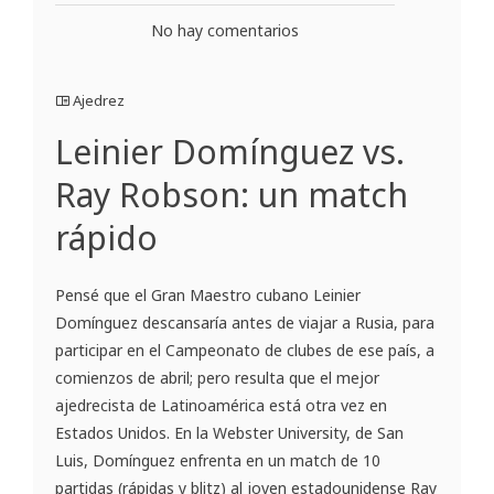
No hay comentarios
Ajedrez
Leinier Domínguez vs.
Ray Robson: un match
rápido
Pensé que el Gran Maestro cubano Leinier
Domínguez descansaría antes de viajar a Rusia, para
participar en el Campeonato de clubes de ese país, a
comienzos de abril; pero resulta que el mejor
ajedrecista de Latinoamérica está otra vez en
Estados Unidos. En la Webster University, de San
Luis, Domínguez enfrenta en un match de 10
partidas (rápidas y blitz) al joven estadounidense Ray