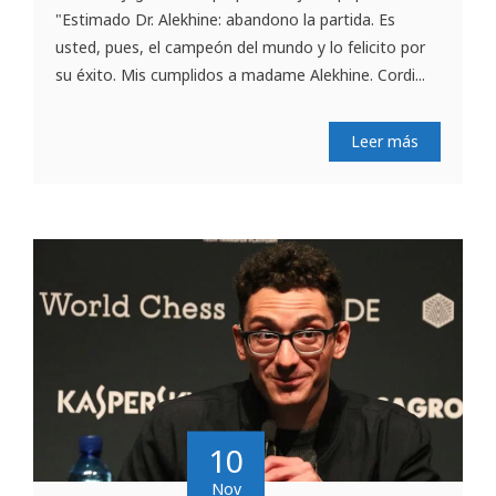
"Estimado Dr. Alekhine: abandono la partida. Es
usted, pues, el campeón del mundo y lo felicito por
su éxito. Mis cumplidos a madame Alekhine. Cordi...
Leer más
10
Nov