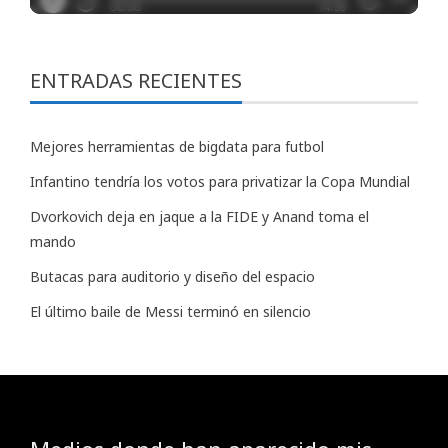
ENTRADAS RECIENTES
Mejores herramientas de bigdata para futbol
Infantino tendría los votos para privatizar la Copa Mundial
Dvorkovich deja en jaque a la FIDE y Anand toma el
mando
Butacas para auditorio y diseño del espacio
El último baile de Messi terminó en silencio