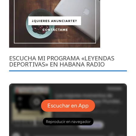
ESCUCHA MI PROGRAMA «LEYENDAS
DEPORTIVAS» EN HABANA RADIO