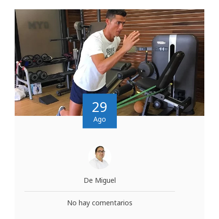
29
Ago
De Miguel
No hay comentarios