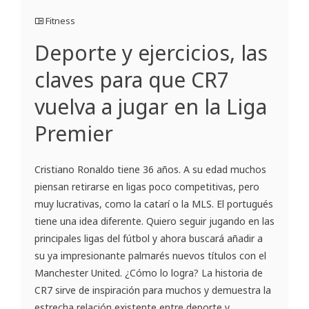
Fitness
Deporte y ejercicios, las
claves para que CR7
vuelva a jugar en la Liga
Premier
Cristiano Ronaldo tiene 36 años. A su edad muchos
piensan retirarse en ligas poco competitivas, pero
muy lucrativas, como la catarí o la MLS. El portugués
tiene una idea diferente. Quiero seguir jugando en las
principales ligas del fútbol y ahora buscará añadir a
su ya impresionante palmarés nuevos títulos con el
Manchester United. ¿Cómo lo logra? La historia de
CR7 sirve de inspiración para muchos y demuestra la
estrecha relación existente entre deporte y