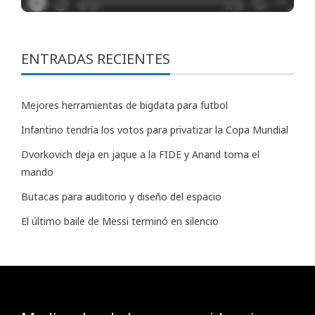
ENTRADAS RECIENTES
Mejores herramientas de bigdata para futbol
Infantino tendría los votos para privatizar la Copa Mundial
Dvorkovich deja en jaque a la FIDE y Anand toma el
mando
Butacas para auditorio y diseño del espacio
El último baile de Messi terminó en silencio