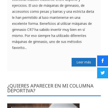
ejercicios. El uso de máquinas de gimnasio, de
accesorios como pesas y barras y una estricta dieta
le han permitido al luso mantenerse en una
excelente forma. Beneficios al utilizar máquinas de
gimnasio CR7 ha sabido invertir muy bien en sí
mismo. Por eso siempre ha utilizado diferentes
máquinas de gimnasio, uno de sus métodos
favorito...
Leer más
¿QUIERES APARECER EN MI COLUMNA
DEPORTIVA?