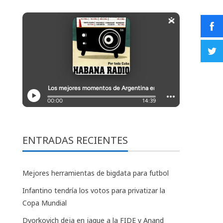
ENTRADAS RECIENTES
Mejores herramientas de bigdata para futbol
Infantino tendría los votos para privatizar la
Copa Mundial
Dvorkovich deja en jaque a la FIDE y Anand