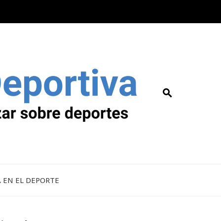
A EN EL DEPORTE