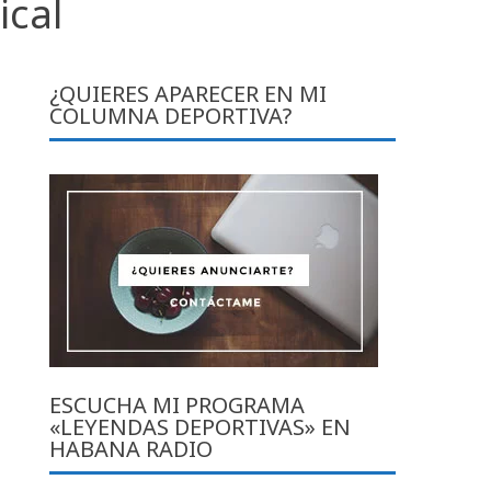
cal
¿QUIERES APARECER EN MI
COLUMNA DEPORTIVA?
ESCUCHA MI PROGRAMA
«LEYENDAS DEPORTIVAS» EN
HABANA RADIO