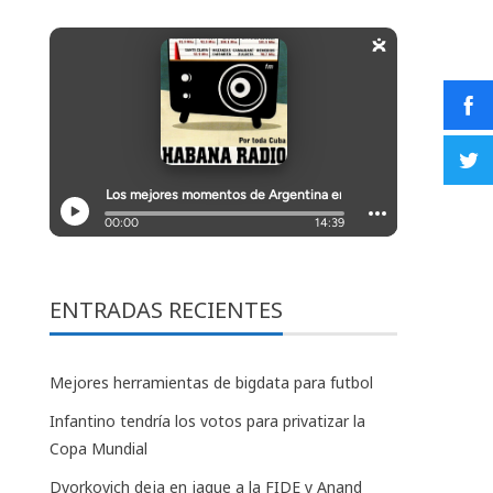
ENTRADAS RECIENTES
Mejores herramientas de bigdata para futbol
Infantino tendría los votos para privatizar la
Copa Mundial
Dvorkovich deja en jaque a la FIDE y Anand