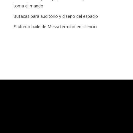
toma el mando
Butacas para auditorio y diseño del espacio
El último baile de Messi terminó en silencio