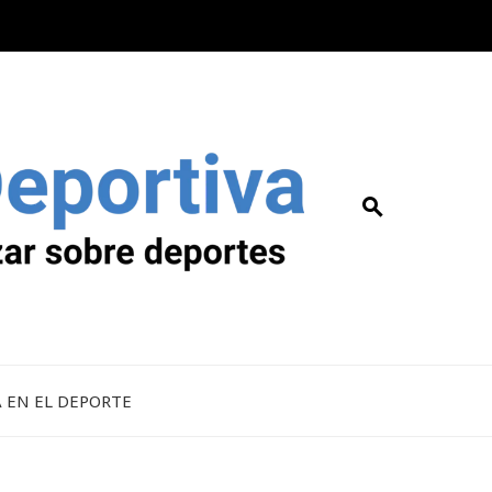
A EN EL DEPORTE