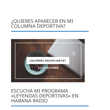
o
¿QUIERES APARECER EN MI
COLUMNA DEPORTIVA?
ESCUCHA MI PROGRAMA
«LEYENDAS DEPORTIVAS» EN
HABANA RADIO