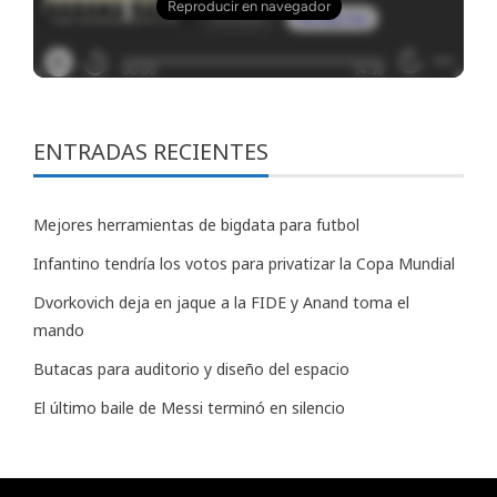
ENTRADAS RECIENTES
Mejores herramientas de bigdata para futbol
Infantino tendría los votos para privatizar la Copa Mundial
Dvorkovich deja en jaque a la FIDE y Anand toma el
mando
Butacas para auditorio y diseño del espacio
El último baile de Messi terminó en silencio