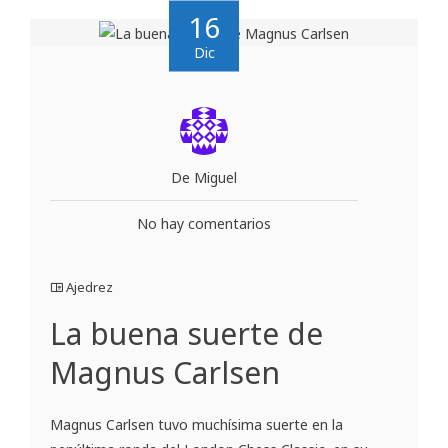
16
Dic
De Miguel
No hay comentarios
Ajedrez
La buena suerte de
Magnus Carlsen
Magnus Carlsen tuvo muchísima suerte en la