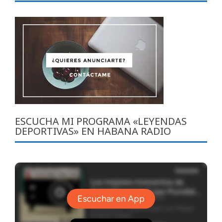
ESCUCHA MI PROGRAMA «LEYENDAS
DEPORTIVAS» EN HABANA RADIO