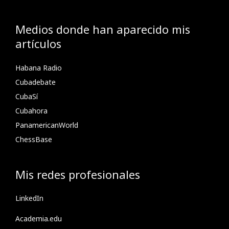
Medios donde han aparecido mis
artículos
Habana Radio
Cubadebate
CubaSí
Cubahora
PanamericanWorld
ChessBase
Mis redes profesionales
LinkedIn
Academia.edu