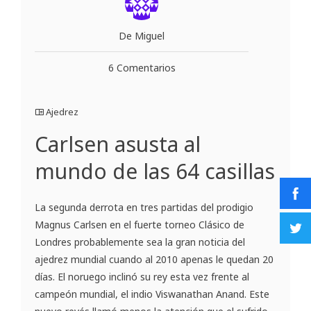
De Miguel
6 Comentarios
Ajedrez
Carlsen asusta al
mundo de las 64 casillas
La segunda derrota en tres partidas del prodigio
Magnus Carlsen en el fuerte torneo Clásico de
Londres probablemente sea la gran noticia del
ajedrez mundial cuando al 2010 apenas le quedan 20
días. El noruego inclinó su rey esta vez frente al
campeón mundial, el indio Viswanathan Anand. Este