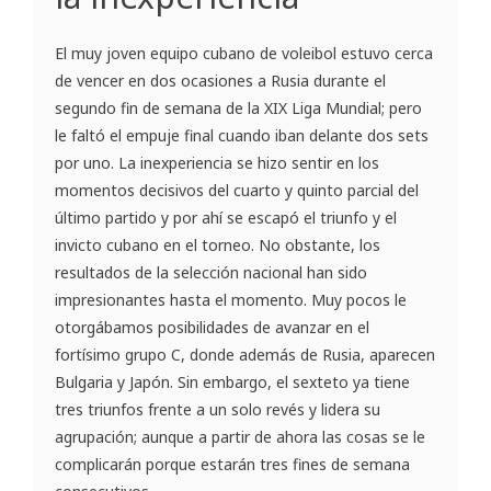
El muy joven equipo cubano de voleibol estuvo cerca
de vencer en dos ocasiones a Rusia durante el
segundo fin de semana de la XIX Liga Mundial; pero
le faltó el empuje final cuando iban delante dos sets
por uno. La inexperiencia se hizo sentir en los
momentos decisivos del cuarto y quinto parcial del
último partido y por ahí se escapó el triunfo y el
invicto cubano en el torneo. No obstante, los
resultados de la selección nacional han sido
impresionantes hasta el momento. Muy pocos le
otorgábamos posibilidades de avanzar en el
fortísimo grupo C, donde además de Rusia, aparecen
Bulgaria y Japón. Sin embargo, el sexteto ya tiene
tres triunfos frente a un solo revés y lidera su
agrupación; aunque a partir de ahora las cosas se le
complicarán porque estarán tres fines de semana