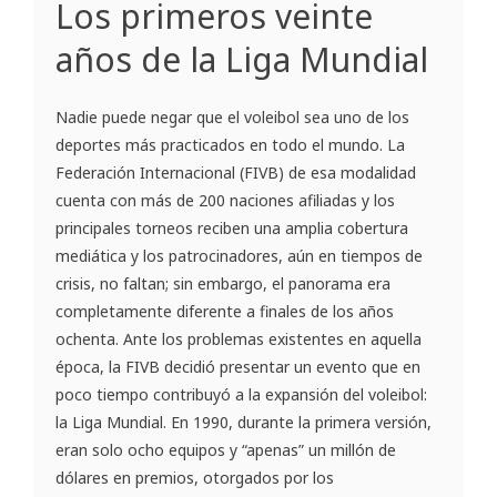
Los primeros veinte
años de la Liga Mundial
Nadie puede negar que el voleibol sea uno de los
deportes más practicados en todo el mundo. La
Federación Internacional (FIVB) de esa modalidad
cuenta con más de 200 naciones afiliadas y los
principales torneos reciben una amplia cobertura
mediática y los patrocinadores, aún en tiempos de
crisis, no faltan; sin embargo, el panorama era
completamente diferente a finales de los años
ochenta. Ante los problemas existentes en aquella
época, la FIVB decidió presentar un evento que en
poco tiempo contribuyó a la expansión del voleibol:
la Liga Mundial. En 1990, durante la primera versión,
eran solo ocho equipos y “apenas” un millón de
dólares en premios, otorgados por los