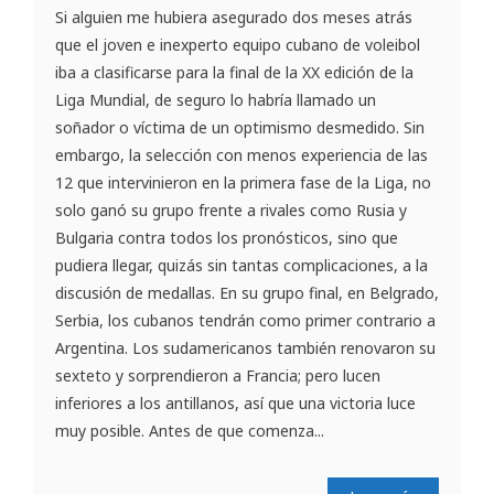
Si alguien me hubiera asegurado dos meses atrás
que el joven e inexperto equipo cubano de voleibol
iba a clasificarse para la final de la XX edición de la
Liga Mundial, de seguro lo habría llamado un
soñador o víctima de un optimismo desmedido. Sin
embargo, la selección con menos experiencia de las
12 que intervinieron en la primera fase de la Liga, no
solo ganó su grupo frente a rivales como Rusia y
Bulgaria contra todos los pronósticos, sino que
pudiera llegar, quizás sin tantas complicaciones, a la
discusión de medallas. En su grupo final, en Belgrado,
Serbia, los cubanos tendrán como primer contrario a
Argentina. Los sudamericanos también renovaron su
sexteto y sorprendieron a Francia; pero lucen
inferiores a los antillanos, así que una victoria luce
muy posible. Antes de que comenza...