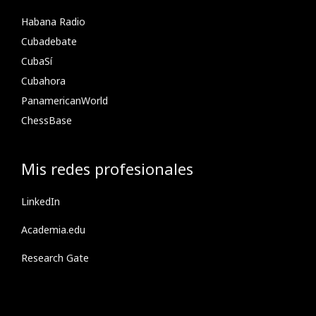
Habana Radio
Cubadebate
CubaSí
Cubahora
PanamericanWorld
ChessBase
Mis redes profesionales
LinkedIn
Academia.edu
Research Gate