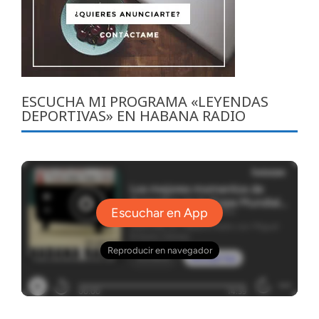
ESCUCHA MI PROGRAMA «LEYENDAS
DEPORTIVAS» EN HABANA RADIO