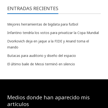
ENTRADAS RECIENTES
Mejores herramientas de bigdata para futbol
Infantino tendría los votos para privatizar la Copa Mundial
Dvorkovich deja en jaque a la FIDE y Anand toma el
mando
Butacas para auditorio y diseño del espacio
El último baile de Messi terminó en silencio
Medios donde han aparecido mis
artículos