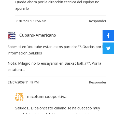
Queda ahora por la dirección técnica del equipo no
apurarlo
21/07/2009 11:56 AM
Responder
Cubano-Americano
Sabes si en You tube estan estos partidos??..Gracias por la
informacion..Saludos
Nota: Milagro no lo ensayaron en Basket ball,,???..Por la
estatura…
21/07/2009 11:49 PM
Responder
micolumnadeportiva
Saludos.. El baloncesto cubano se ha quedado muy