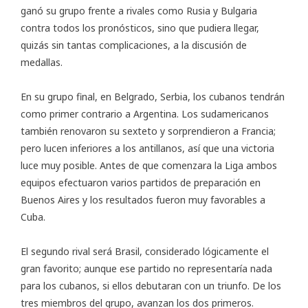
ganó su grupo frente a rivales como Rusia y Bulgaria
contra todos los pronósticos, sino que pudiera llegar,
quizás sin tantas complicaciones, a la discusión de
medallas.
En su grupo final, en Belgrado, Serbia, los cubanos tendrán
como primer contrario a Argentina. Los sudamericanos
también renovaron su sexteto y sorprendieron a Francia;
pero lucen inferiores a los antillanos, así que una victoria
luce muy posible. Antes de que comenzara la Liga ambos
equipos efectuaron varios partidos de preparación en
Buenos Aires y los resultados fueron muy favorables a
Cuba.
El segundo rival será Brasil, considerado lógicamente el
gran favorito; aunque ese partido no representaría nada
para los cubanos, si ellos debutaran con un triunfo. De los
tres miembros del grupo, avanzan los dos primeros.