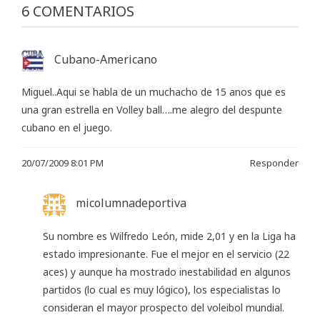
6 COMENTARIOS
Cubano-Americano
Miguel..Aqui se habla de un muchacho de 15 anos que es
una gran estrella en Volley ball….me alegro del despunte
cubano en el juego.
20/07/2009 8:01 PM
Responder
micolumnadeportiva
Su nombre es Wilfredo León, mide 2,01 y en la Liga ha
estado impresionante. Fue el mejor en el servicio (22
aces) y aunque ha mostrado inestabilidad en algunos
partidos (lo cual es muy lógico), los especialistas lo
consideran el mayor prospecto del voleibol mundial.