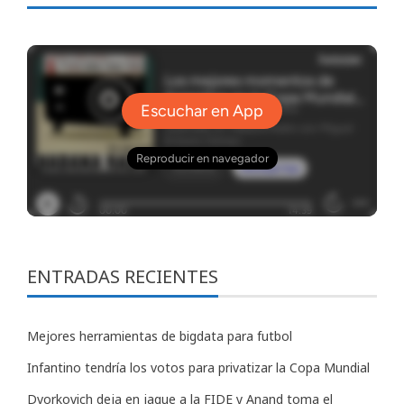
ENTRADAS RECIENTES
Mejores herramientas de bigdata para futbol
Infantino tendría los votos para privatizar la Copa Mundial
Dvorkovich deja en jaque a la FIDE y Anand toma el