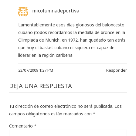
micolumnadeportiva
Lamentablemente esos días gloriosos del baloncesto
cubano (todos recordamos la medalla de bronce en la
Olimpiada de Munich, en 1972, han quedado tan atrás
que hoy el basket cubano ni siquiera es capaz de
liderar en la región caribeña
23/07/2009 1:27 PM
Responder
DEJA UNA RESPUESTA
Tu dirección de correo electrónico no será publicada.
Los
campos obligatorios están marcados con
*
Comentario
*