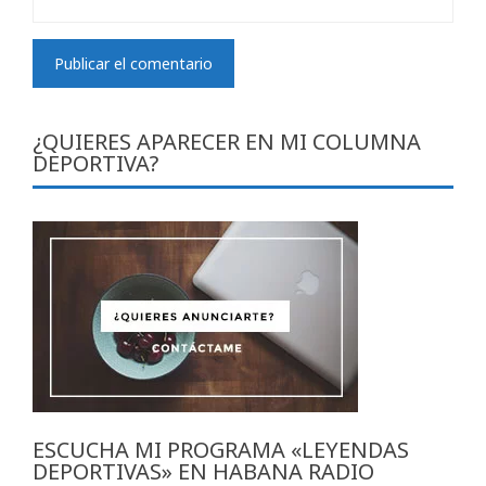
¿QUIERES APARECER EN MI COLUMNA
DEPORTIVA?
ESCUCHA MI PROGRAMA «LEYENDAS
DEPORTIVAS» EN HABANA RADIO