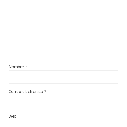
Nombre
*
Correo electrónico
*
Web