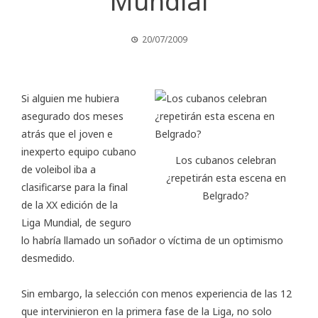
Mundial
20/07/2009
Si alguien me hubiera
asegurado dos meses
atrás que el joven e
inexperto equipo cubano
Los cubanos celebran
de voleibol iba a
¿repetirán esta escena en
clasificarse para la final
Belgrado?
de la XX edición de la
Liga Mundial
, de seguro
lo habría llamado un soñador o víctima de un optimismo
desmedido.
Sin embargo, la selección con menos experiencia de las 12
que intervinieron en la primera fase de la Liga, no solo