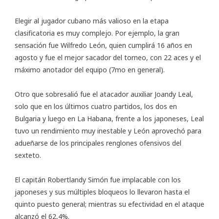
Elegir al jugador cubano más valioso en la etapa
clasificatoria es muy complejo. Por ejemplo, la gran
sensación fue Wilfredo León, quien cumplirá 16 años en
agosto y fue el mejor sacador del torneo, con 22 aces y el
máximo anotador del equipo (7mo en general).
Otro que sobresalió fue el atacador auxiliar Joandy Leal,
solo que en los últimos cuatro partidos, los dos en
Bulgaria y luego en La Habana, frente a los japoneses, Leal
tuvo un rendimiento muy inestable y León aprovechó para
adueñarse de los principales renglones ofensivos del
sexteto.
El capitán Robertlandy Simón fue implacable con los
japoneses y sus múltiples bloqueos lo llevaron hasta el
quinto puesto general; mientras su efectividad en el ataque
alcanzó el 62,4%.