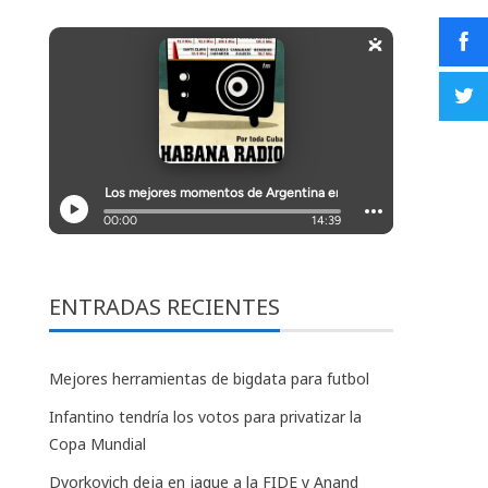
ENTRADAS RECIENTES
Mejores herramientas de bigdata para futbol
Infantino tendría los votos para privatizar la
Copa Mundial
Dvorkovich deja en jaque a la FIDE y Anand