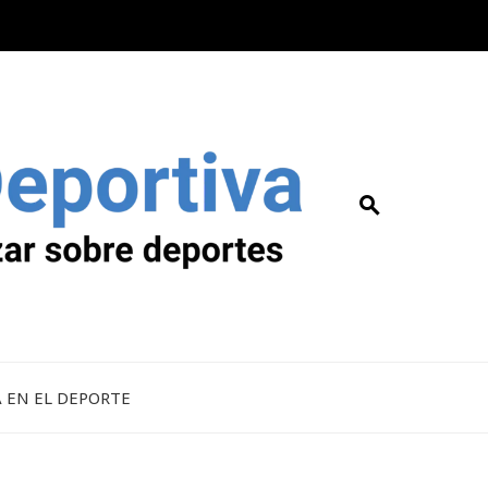
A EN EL DEPORTE