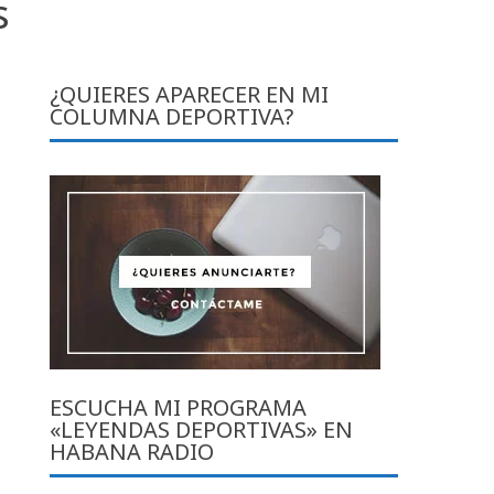
s
¿QUIERES APARECER EN MI
COLUMNA DEPORTIVA?
ESCUCHA MI PROGRAMA
«LEYENDAS DEPORTIVAS» EN
HABANA RADIO