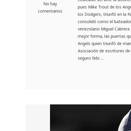
No hay
pues Mike Trout de los Ange
comentarios
los Dodgers, triunfó en la 
consolidó como el bateador
venezolano Miguel Cabrera e
mejor forma, las puertas qu
Angels quien triunfó de man
Asociación de escritores de
seguro feliz ...