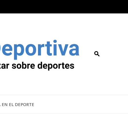
A EN EL DEPORTE