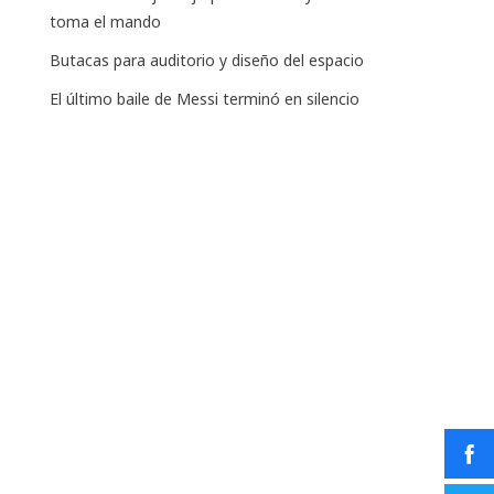
toma el mando
Butacas para auditorio y diseño del espacio
El último baile de Messi terminó en silencio