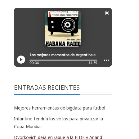
ENTRADAS RECIENTES
Mejores herramientas de bigdata para futbol
Infantino tendría los votos para privatizar la
Copa Mundial
Dvorkovich deja en jaque a la FIDE y Anand