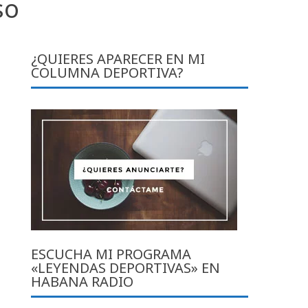
so
¿QUIERES APARECER EN MI
COLUMNA DEPORTIVA?
ESCUCHA MI PROGRAMA
«LEYENDAS DEPORTIVAS» EN
HABANA RADIO