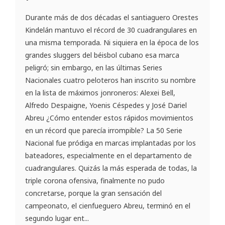
Durante más de dos décadas el santiaguero Orestes
Kindelán mantuvo el récord de 30 cuadrangulares en
una misma temporada. Ni siquiera en la época de los
grandes sluggers del béisbol cubano esa marca
peligró; sin embargo, en las últimas Series
Nacionales cuatro peloteros han inscrito su nombre
en la lista de máximos jonroneros: Alexei Bell,
Alfredo Despaigne, Yoenis Céspedes y José Dariel
Abreu ¿Cómo entender estos rápidos movimientos
en un récord que parecía irrompible? La 50 Serie
Nacional fue pródiga en marcas implantadas por los
bateadores, especialmente en el departamento de
cuadrangulares. Quizás la más esperada de todas, la
triple corona ofensiva, finalmente no pudo
concretarse, porque la gran sensación del
campeonato, el cienfueguero Abreu, terminó en el
segundo lugar ent...