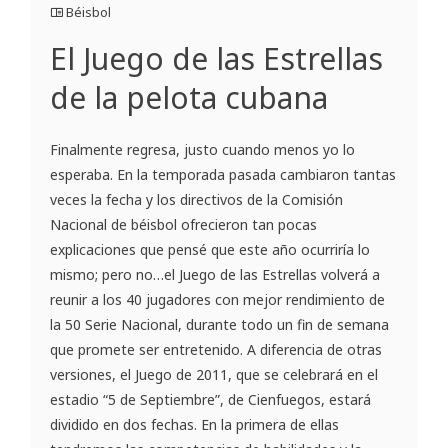
Béisbol
El Juego de las Estrellas
de la pelota cubana
Finalmente regresa, justo cuando menos yo lo
esperaba. En la temporada pasada cambiaron tantas
veces la fecha y los directivos de la Comisión
Nacional de béisbol ofrecieron tan pocas
explicaciones que pensé que este año ocurriría lo
mismo; pero no…el Juego de las Estrellas volverá a
reunir a los 40 jugadores con mejor rendimiento de
la 50 Serie Nacional, durante todo un fin de semana
que promete ser entretenido. A diferencia de otras
versiones, el Juego de 2011, que se celebrará en el
estadio “5 de Septiembre”, de Cienfuegos, estará
dividido en dos fechas. En la primera de ellas