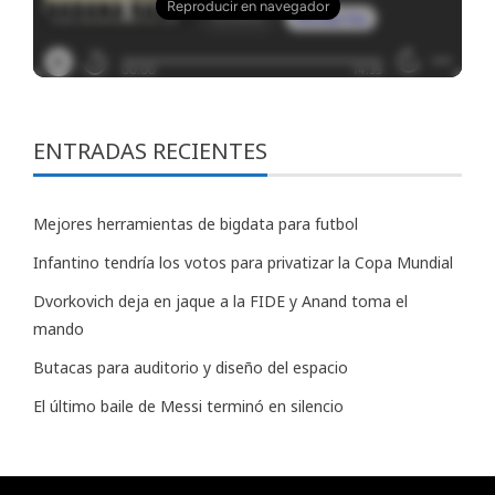
ENTRADAS RECIENTES
Mejores herramientas de bigdata para futbol
Infantino tendría los votos para privatizar la Copa Mundial
Dvorkovich deja en jaque a la FIDE y Anand toma el
mando
Butacas para auditorio y diseño del espacio
El último baile de Messi terminó en silencio