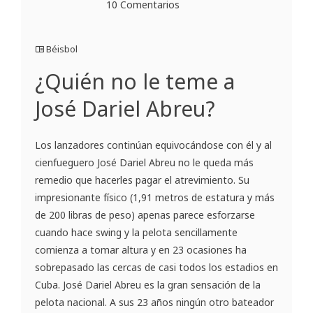
10 Comentarios
Béisbol
¿Quién no le teme a
José Dariel Abreu?
Los lanzadores continúan equivocándose con él y al
cienfueguero José Dariel Abreu no le queda más
remedio que hacerles pagar el atrevimiento. Su
impresionante físico (1,91 metros de estatura y más
de 200 libras de peso) apenas parece esforzarse
cuando hace swing y la pelota sencillamente
comienza a tomar altura y en 23 ocasiones ha
sobrepasado las cercas de casi todos los estadios en
Cuba. José Dariel Abreu es la gran sensación de la
pelota nacional. A sus 23 años ningún otro bateador