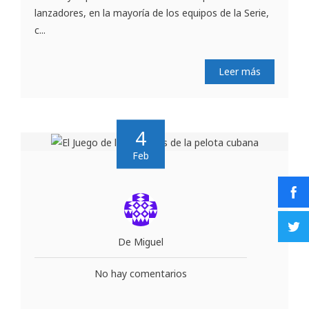
lanzadores, en la mayoría de los equipos de la Serie,
c...
Leer más
4
Feb
De Miguel
No hay comentarios