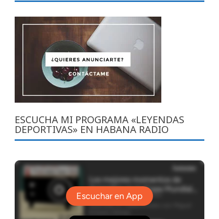
ESCUCHA MI PROGRAMA «LEYENDAS
DEPORTIVAS» EN HABANA RADIO