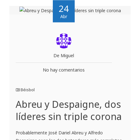
24
Abr
De Miguel
No hay comentarios
Béisbol
Abreu y Despaigne, dos
líderes sin triple corona
Probablemente José Dariel Abreu y Alfredo