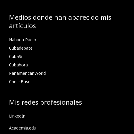
Medios donde han aparecido mis
artículos
Habana Radio
Cubadebate
CubaSí
Cubahora
PanamericanWorld
ChessBase
Mis redes profesionales
LinkedIn
Academia.edu