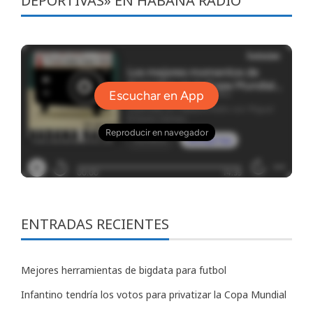
DEPORTIVAS» EN HABANA RADIO
ENTRADAS RECIENTES
Mejores herramientas de bigdata para futbol
Infantino tendría los votos para privatizar la Copa Mundial