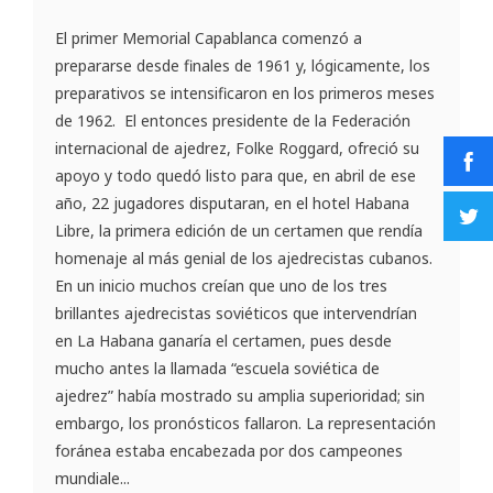
El primer Memorial Capablanca comenzó a
prepararse desde finales de 1961 y, lógicamente, los
preparativos se intensificaron en los primeros meses
de 1962. El entonces presidente de la Federación
internacional de ajedrez, Folke Roggard, ofreció su
apoyo y todo quedó listo para que, en abril de ese
año, 22 jugadores disputaran, en el hotel Habana
Libre, la primera edición de un certamen que rendía
homenaje al más genial de los ajedrecistas cubanos.
En un inicio muchos creían que uno de los tres
brillantes ajedrecistas soviéticos que intervendrían
en La Habana ganaría el certamen, pues desde
mucho antes la llamada “escuela soviética de
ajedrez” había mostrado su amplia superioridad; sin
embargo, los pronósticos fallaron. La representación
foránea estaba encabezada por dos campeones
mundiale...