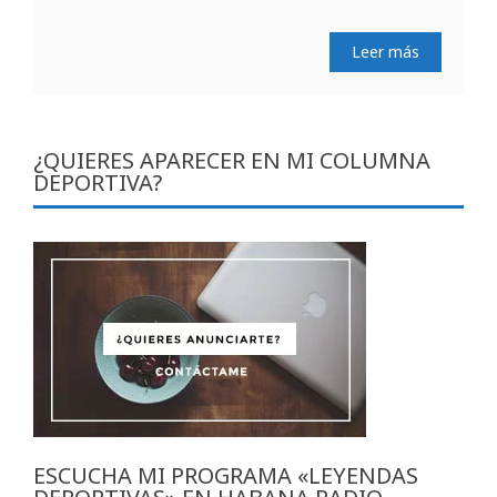
Leer más
¿QUIERES APARECER EN MI COLUMNA
DEPORTIVA?
ESCUCHA MI PROGRAMA «LEYENDAS