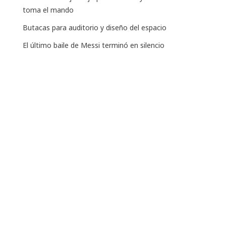
toma el mando
Butacas para auditorio y diseño del espacio
El último baile de Messi terminó en silencio