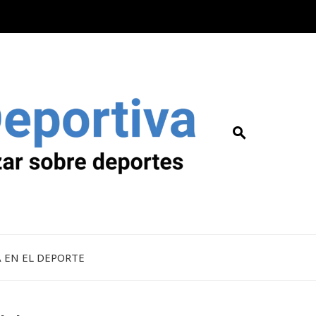
A EN EL DEPORTE