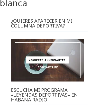
ablanca
¿QUIERES APARECER EN MI
COLUMNA DEPORTIVA?
ESCUCHA MI PROGRAMA
«LEYENDAS DEPORTIVAS» EN
HABANA RADIO