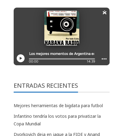
ENTRADAS RECIENTES
Mejores herramientas de bigdata para futbol
Infantino tendría los votos para privatizar la
Copa Mundial
Dvorkovich deja en jaque a la FIDE y Anand