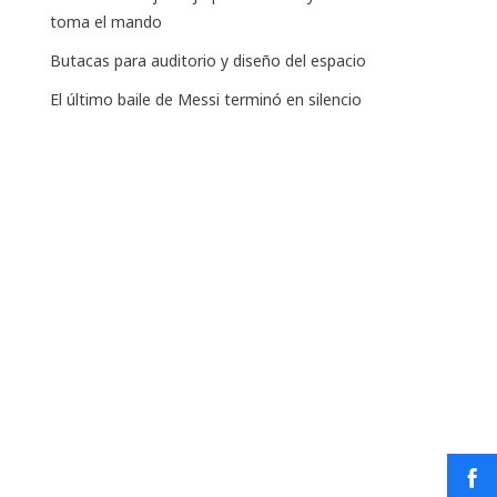
toma el mando
Butacas para auditorio y diseño del espacio
El último baile de Messi terminó en silencio