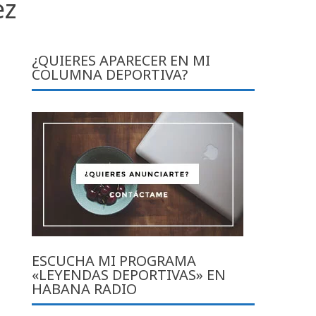
ez
¿QUIERES APARECER EN MI
COLUMNA DEPORTIVA?
ESCUCHA MI PROGRAMA
«LEYENDAS DEPORTIVAS» EN
HABANA RADIO