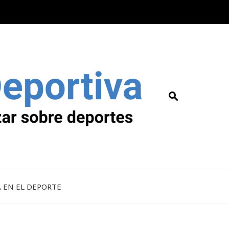
A EN EL DEPORTE