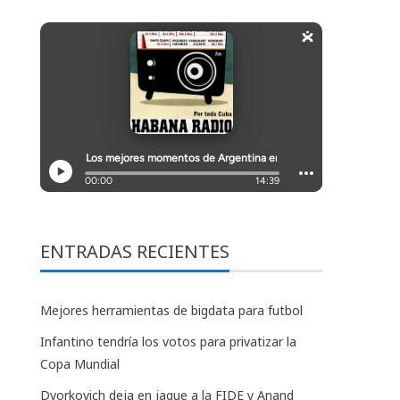
ENTRADAS RECIENTES
Mejores herramientas de bigdata para futbol
Infantino tendría los votos para privatizar la
Copa Mundial
Dvorkovich deja en jaque a la FIDE y Anand