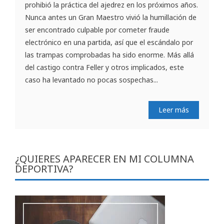
prohibió la práctica del ajedrez en los próximos años.
Nunca antes un Gran Maestro vivió la humillación de
ser encontrado culpable por cometer fraude
electrónico en una partida, así que el escándalo por
las trampas comprobadas ha sido enorme. Más allá
del castigo contra Feller y otros implicados, este
caso ha levantado no pocas sospechas...
Leer más
¿QUIERES APARECER EN MI COLUMNA
DEPORTIVA?