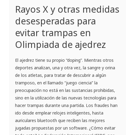
Rayos X y otras medidas
desesperadas para
evitar trampas en
Olimpiada de ajedrez
El ajedrez tiene su propio “doping”. Mientras otros
deportes analizan, una y otra vez, la sangre y orina
de los atletas, para tratar de descubrir a algún
tramposo, en el llamado “juego ciencia” la
preocupación no está en las sustancias prohibidas,
sino en la utilización de las nuevas tecnologías para
hacer trampas durante una partida. Los fraudes han
ido desde emplear relojes inteligentes, hasta
auriculares bluetooth que reciben las mejores
jugadas propuestas por un software. ¿Cómo evitar