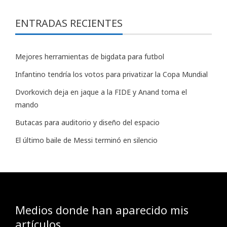
ENTRADAS RECIENTES
Mejores herramientas de bigdata para futbol
Infantino tendría los votos para privatizar la Copa Mundial
Dvorkovich deja en jaque a la FIDE y Anand toma el
mando
Butacas para auditorio y diseño del espacio
El último baile de Messi terminó en silencio
Medios donde han aparecido mis
artículos