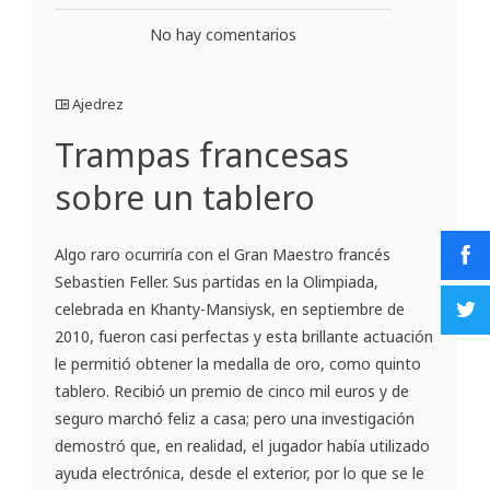
No hay comentarios
Ajedrez
Trampas francesas
sobre un tablero
Algo raro ocurriría con el Gran Maestro francés
Sebastien Feller. Sus partidas en la Olimpiada,
celebrada en Khanty-Mansiysk, en septiembre de
2010, fueron casi perfectas y esta brillante actuación
le permitió obtener la medalla de oro, como quinto
tablero. Recibió un premio de cinco mil euros y de
seguro marchó feliz a casa; pero una investigación
demostró que, en realidad, el jugador había utilizado
ayuda electrónica, desde el exterior, por lo que se le