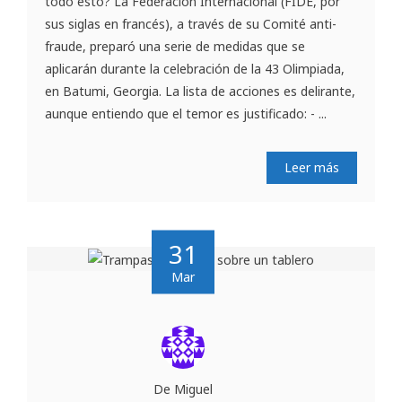
todo esto? La Federación Internacional (FIDE, por
sus siglas en francés), a través de su Comité anti-
fraude, preparó una serie de medidas que se
aplicarán durante la celebración de la 43 Olimpiada,
en Batumi, Georgia. La lista de acciones es delirante,
aunque entiendo que el temor es justificado: - ...
Leer más
31
Mar
De Miguel