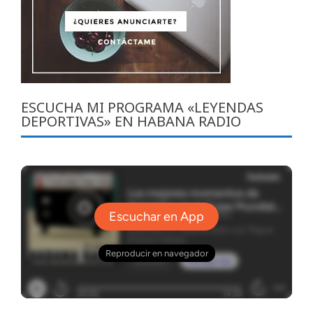
ESCUCHA MI PROGRAMA «LEYENDAS
DEPORTIVAS» EN HABANA RADIO