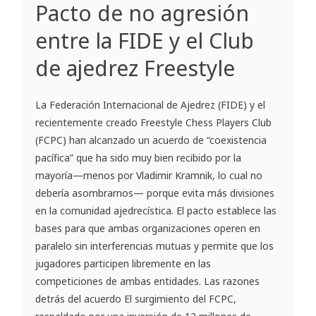
Pacto de no agresión
entre la FIDE y el Club
de ajedrez Freestyle
La Federación Internacional de Ajedrez (FIDE) y el
recientemente creado Freestyle Chess Players Club
(FCPC) han alcanzado un acuerdo de “coexistencia
pacífica” que ha sido muy bien recibido por la
mayoría—menos por Vladimir Kramnik, lo cual no
debería asombrarnos— porque evita más divisiones
en la comunidad ajedrecística. El pacto establece las
bases para que ambas organizaciones operen en
paralelo sin interferencias mutuas y permite que los
jugadores participen libremente en las
competiciones de ambas entidades. Las razones
detrás del acuerdo El surgimiento del FCPC,