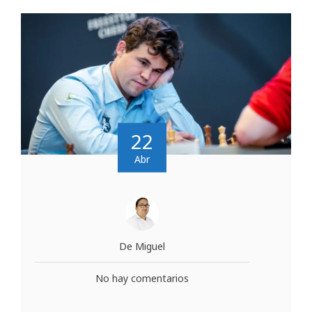
22
Abr
De Miguel
No hay comentarios