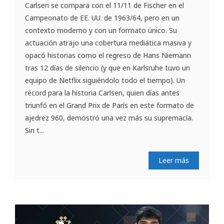
Carlsen se compara con el 11/11 de Fischer en el
Campeonato de EE. UU. de 1963/64, pero en un
contexto moderno y con un formato único. Su
actuación atrajo una cobertura mediática masiva y
opacó historias como el regreso de Hans Niemann
tras 12 días de silencio (y que en Karlsruhe tuvo un
equipo de Netflix siguiéndolo todo el tiempo). Un
récord para la historia Carlsen, quien días antes
triunfó en el Grand Prix de París en este formato de
ajedrez 960, demostró una vez más su supremacía.
Sin t...
Leer más