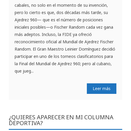
cabales, no solo en el momento de su invención,
pero lo cierto es que, dos décadas más tarde, su
Ajedrez 960— que es el número de posiciones
iniciales posibles—o Fischer Random cada vez gana
más adeptos. Incluso, la FIDE ya ofreció
reconocimiento oficial al Mundial de Ajedrez Fischer
Random. El Gran Maestro Leinier Domínguez decidió
participar en uno de los torneos clasificatorios para
la Final del Mundial de Ajedrez 960; pero al cubano,
que jueg...
Leer más
¿QUIERES APARECER EN MI COLUMNA
DEPORTIVA?