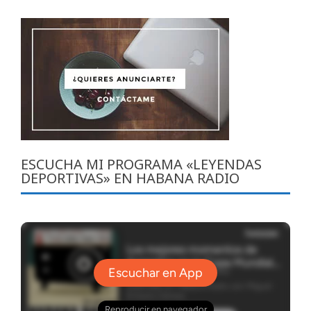
ESCUCHA MI PROGRAMA «LEYENDAS
DEPORTIVAS» EN HABANA RADIO