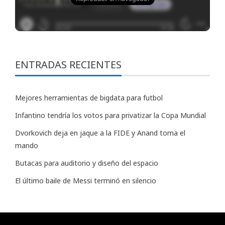
ENTRADAS RECIENTES
Mejores herramientas de bigdata para futbol
Infantino tendría los votos para privatizar la Copa Mundial
Dvorkovich deja en jaque a la FIDE y Anand toma el
mando
Butacas para auditorio y diseño del espacio
El último baile de Messi terminó en silencio