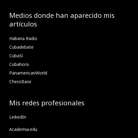
Medios donde han aparecido mis
artículos
Habana Radio
Cubadebate
CubaSí
Cubahora
PanamericanWorld
ChessBase
Mis redes profesionales
LinkedIn
Academia.edu