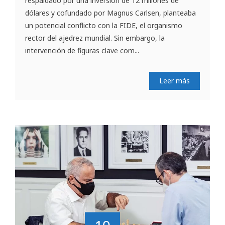
respaldado por una inversión de 12 millones de
dólares y cofundado por Magnus Carlsen, planteaba
un potencial conflicto con la FIDE, el organismo
rector del ajedrez mundial. Sin embargo, la
intervención de figuras clave com...
Leer más