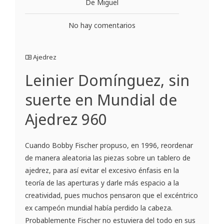
De Miguel
No hay comentarios
Ajedrez
Leinier Domínguez, sin
suerte en Mundial de
Ajedrez 960
Cuando Bobby Fischer propuso, en 1996, reordenar
de manera aleatoria las piezas sobre un tablero de
ajedrez, para así evitar el excesivo énfasis en la
teoría de las aperturas y darle más espacio a la
creatividad, pues muchos pensaron que el excéntrico
ex campeón mundial había perdido la cabeza.
Probablemente Fischer no estuviera del todo en sus