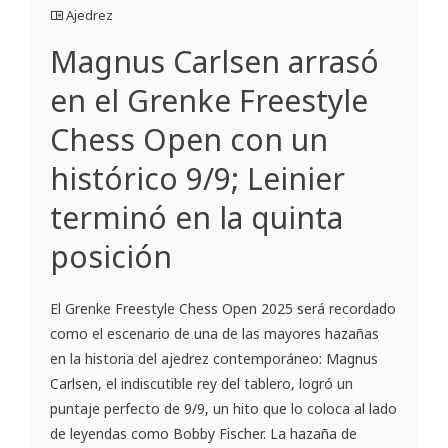
Ajedrez
Magnus Carlsen arrasó
en el Grenke Freestyle
Chess Open con un
histórico 9/9; Leinier
terminó en la quinta
posición
El Grenke Freestyle Chess Open 2025 será recordado
como el escenario de una de las mayores hazañas
en la historia del ajedrez contemporáneo: Magnus
Carlsen, el indiscutible rey del tablero, logró un
puntaje perfecto de 9/9, un hito que lo coloca al lado
de leyendas como Bobby Fischer. La hazaña de