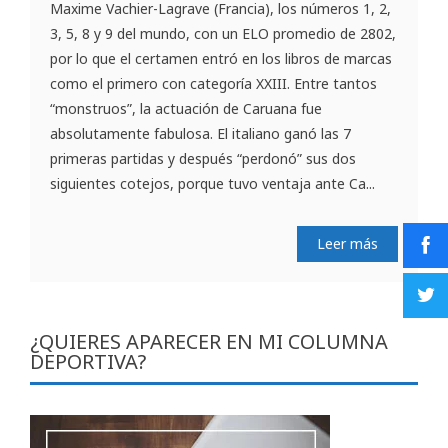
Maxime Vachier-Lagrave (Francia), los números 1, 2,
3, 5, 8 y 9 del mundo, con un ELO promedio de 2802,
por lo que el certamen entró en los libros de marcas
como el primero con categoría XXIII. Entre tantos
“monstruos”, la actuación de Caruana fue
absolutamente fabulosa. El italiano ganó las 7
primeras partidas y después “perdonó” sus dos
siguientes cotejos, porque tuvo ventaja ante Ca...
Leer más
¿QUIERES APARECER EN MI COLUMNA
DEPORTIVA?