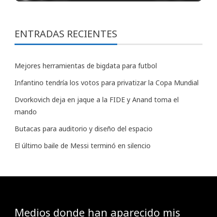
ENTRADAS RECIENTES
Mejores herramientas de bigdata para futbol
Infantino tendría los votos para privatizar la Copa Mundial
Dvorkovich deja en jaque a la FIDE y Anand toma el
mando
Butacas para auditorio y diseño del espacio
El último baile de Messi terminó en silencio
Medios donde han aparecido mis