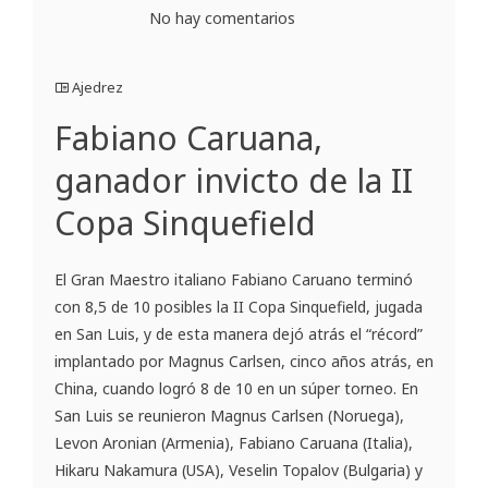
No hay comentarios
Ajedrez
Fabiano Caruana,
ganador invicto de la II
Copa Sinquefield
El Gran Maestro italiano Fabiano Caruano terminó
con 8,5 de 10 posibles la II Copa Sinquefield, jugada
en San Luis, y de esta manera dejó atrás el “récord”
implantado por Magnus Carlsen, cinco años atrás, en
China, cuando logró 8 de 10 en un súper torneo. En
San Luis se reunieron Magnus Carlsen (Noruega),
Levon Aronian (Armenia), Fabiano Caruana (Italia),
Hikaru Nakamura (USA), Veselin Topalov (Bulgaria) y