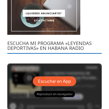
ESCUCHA MI PROGRAMA «LEYENDAS
DEPORTIVAS» EN HABANA RADIO