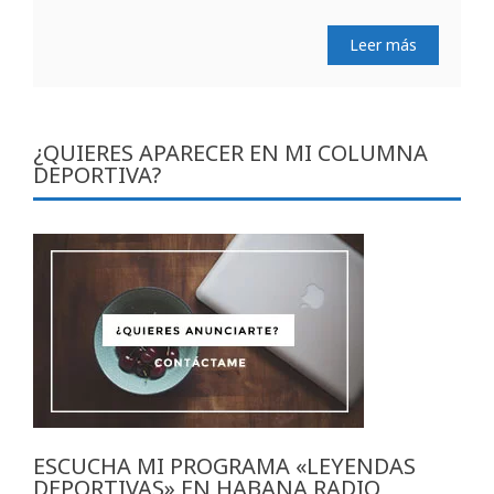
Leer más
¿QUIERES APARECER EN MI COLUMNA
DEPORTIVA?
ESCUCHA MI PROGRAMA «LEYENDAS
DEPORTIVAS» EN HABANA RADIO