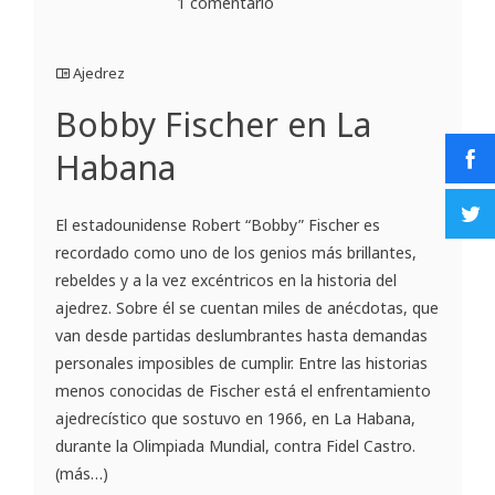
1 comentario
Ajedrez
Bobby Fischer en La
Habana
El estadounidense Robert “Bobby” Fischer es
recordado como uno de los genios más brillantes,
rebeldes y a la vez excéntricos en la historia del
ajedrez. Sobre él se cuentan miles de anécdotas, que
van desde partidas deslumbrantes hasta demandas
personales imposibles de cumplir. Entre las historias
menos conocidas de Fischer está el enfrentamiento
ajedrecístico que sostuvo en 1966, en La Habana,
durante la Olimpiada Mundial, contra Fidel Castro.
(más…)