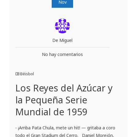
Nov
De Miguel
No hay comentarios
Béisbol
Los Reyes del Azúcar y
la Pequeña Serie
Mundial de 1959
- ¡Arriba Pata Chula, mete un hit! — gritaba a coro
todo el Gran Stadium del Cerro. Daniel Morejón,