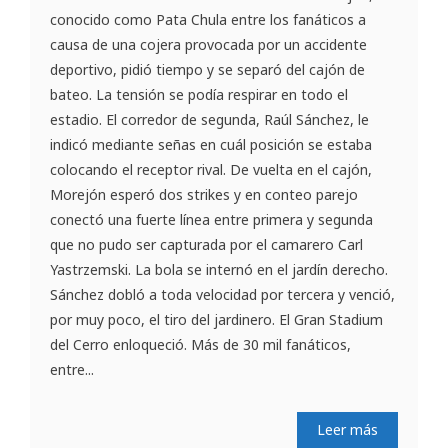
conocido como Pata Chula entre los fanáticos a
causa de una cojera provocada por un accidente
deportivo, pidió tiempo y se separó del cajón de
bateo. La tensión se podía respirar en todo el
estadio. El corredor de segunda, Raúl Sánchez, le
indicó mediante señas en cuál posición se estaba
colocando el receptor rival. De vuelta en el cajón,
Morejón esperó dos strikes y en conteo parejo
conectó una fuerte línea entre primera y segunda
que no pudo ser capturada por el camarero Carl
Yastrzemski. La bola se internó en el jardín derecho.
Sánchez dobló a toda velocidad por tercera y venció,
por muy poco, el tiro del jardinero. El Gran Stadium
del Cerro enloqueció. Más de 30 mil fanáticos,
entre...
Leer más