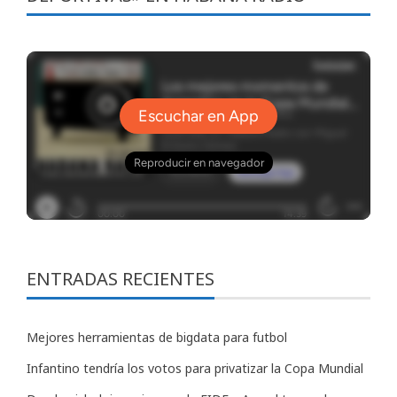
ENTRADAS RECIENTES
Mejores herramientas de bigdata para futbol
Infantino tendría los votos para privatizar la Copa Mundial