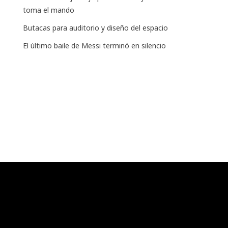
toma el mando
Butacas para auditorio y diseño del espacio
El último baile de Messi terminó en silencio