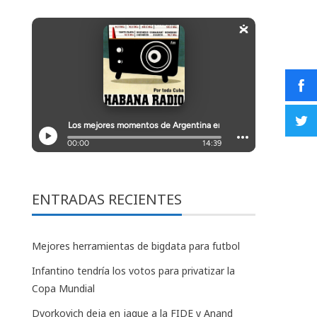
ENTRADAS RECIENTES
Mejores herramientas de bigdata para futbol
Infantino tendría los votos para privatizar la
Copa Mundial
Dvorkovich deja en jaque a la FIDE y Anand