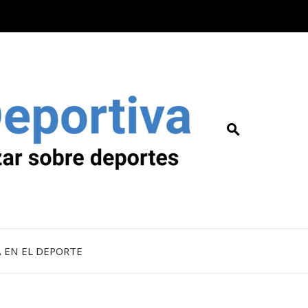
A EN EL DEPORTE