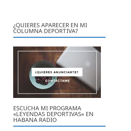
¿QUIERES APARECER EN MI
COLUMNA DEPORTIVA?
ESCUCHA MI PROGRAMA
«LEYENDAS DEPORTIVAS» EN
HABANA RADIO