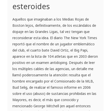
esteroides
Aquellos que imaginaban a los Medias Rojas de
Boston lejos, definitivamente, de los escándalos de
dopaje en las Grandes Ligas, tal vez tengan que
reconsiderar esta idea. El diario The New York Times
reportó que el nombre de un jugador emblemático
del club, el cuarto bate David Ortiz, el Big Papi,
aparece en la lista de 104 atletas que en 2003 dieron
positivo en un examen antidoping. Después de leer
los múltiples cables de las agencias, un detalle me
llamó poderosamente la atención: resulta que el
hombre encargado por el Comisionado de la MLB,
Bud Selig, de realizar el famoso informe en 2006
sobre el uso (abuso) de sustancias prohibidas en las
Mayores, es decir, el más que conocido y
mencionado George Mitchell (en aquel entonces