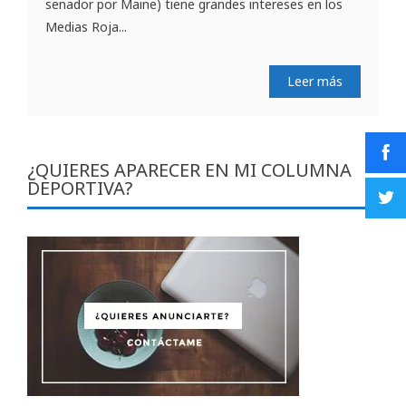
senador por Maine) tiene grandes intereses en los
Medias Roja...
Leer más
¿QUIERES APARECER EN MI COLUMNA
DEPORTIVA?