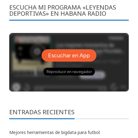
ESCUCHA MI PROGRAMA «LEYENDAS
DEPORTIVAS» EN HABANA RADIO
ENTRADAS RECIENTES
Mejores herramientas de bigdata para futbol