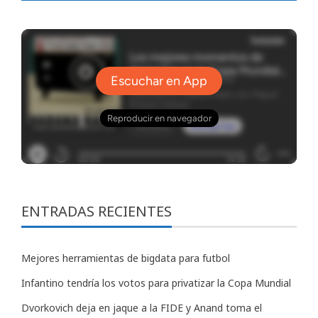
ENTRADAS RECIENTES
Mejores herramientas de bigdata para futbol
Infantino tendría los votos para privatizar la Copa Mundial
Dvorkovich deja en jaque a la FIDE y Anand toma el