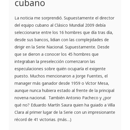
cubano
La noticia me sorprendió. Supuestamente el director
del equipo cubano al Clásico Mundial 2009 debía
seleccionarse entre los 16 hombres que día tras día,
desde sus bancos, lidian con las complejidades de
dirigir en la Serie Nacional. Supuestamente. Desde
que se dieron a conocer los 45 hombres que
integraban la preselección comenzaron las
especulaciones sobre quién ocuparía el exigente
puesto. Muchos mencionaron a Jorge Fuentes, el
manager más ganador desde 1959 o Víctor Mesa,
aunque nunca hubiera estado al frente de la principal
novena nacional. También Antonio Pacheco y ¿por
qué no? Eduardo Martín Saura quien ha guiado a Villa
Clara al primer lugar de la Serie con un impresionante
récord de 41 victorias. (más…)