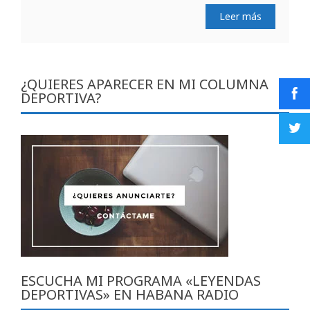
Leer más
¿QUIERES APARECER EN MI COLUMNA
DEPORTIVA?
ESCUCHA MI PROGRAMA «LEYENDAS
DEPORTIVAS» EN HABANA RADIO