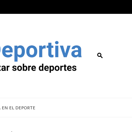
A EN EL DEPORTE