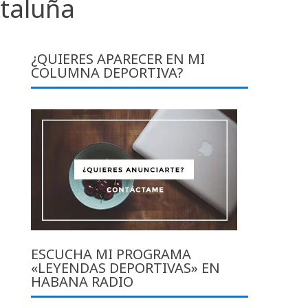
ataluña
¿QUIERES APARECER EN MI
COLUMNA DEPORTIVA?
ESCUCHA MI PROGRAMA
«LEYENDAS DEPORTIVAS» EN
HABANA RADIO