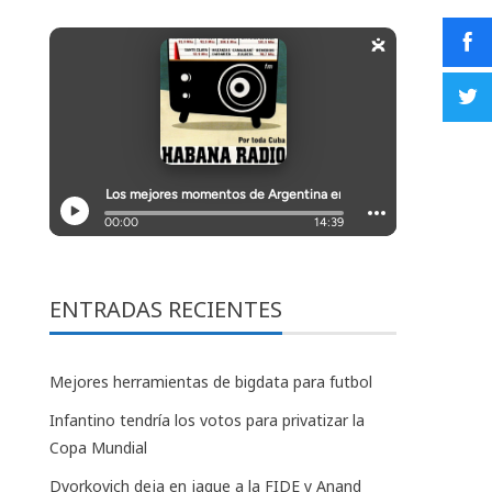
ENTRADAS RECIENTES
Mejores herramientas de bigdata para futbol
Infantino tendría los votos para privatizar la
Copa Mundial
Dvorkovich deja en jaque a la FIDE y Anand