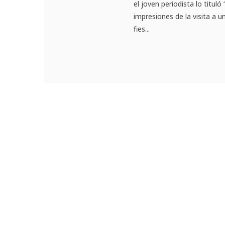
el joven periodista lo tituló
impresiones de la visita a 
fies...