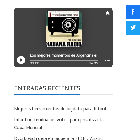
ENTRADAS RECIENTES
Mejores herramientas de bigdata para futbol
Infantino tendría los votos para privatizar la
Copa Mundial
Dvorkovich deja en jaque a la FIDE y Anand