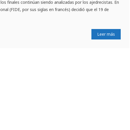
los finales continúan siendo analizadas por los ajedrecistas. En
onal (FIDE, por sus siglas en francés) decidió que el 19 de
Leer más