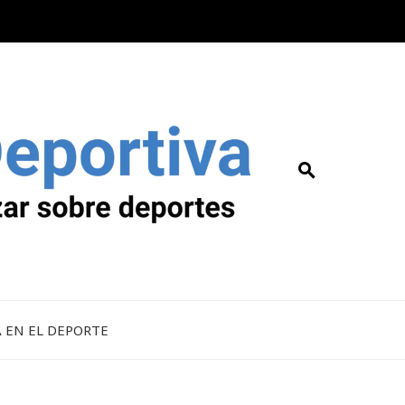
A EN EL DEPORTE