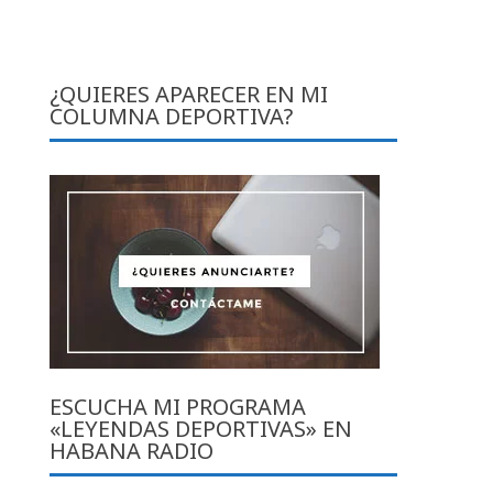
¿QUIERES APARECER EN MI
COLUMNA DEPORTIVA?
ESCUCHA MI PROGRAMA
«LEYENDAS DEPORTIVAS» EN
HABANA RADIO