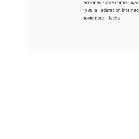
lecciones sobre cómo jugar 
1988 la Federación internaci
noviembre—fecha...