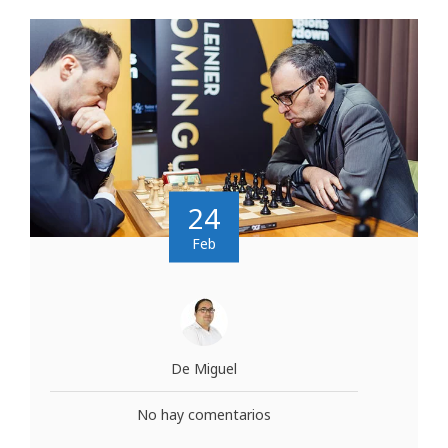
24
Feb
De Miguel
No hay comentarios