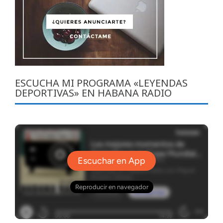
ESCUCHA MI PROGRAMA «LEYENDAS
DEPORTIVAS» EN HABANA RADIO