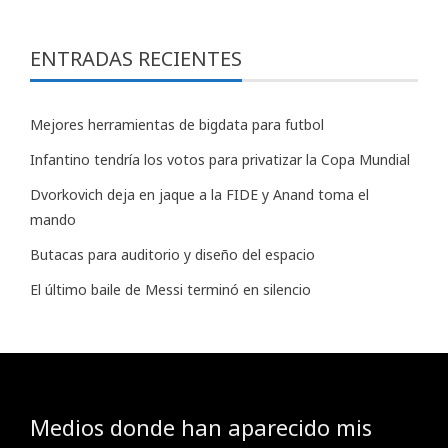
ENTRADAS RECIENTES
Mejores herramientas de bigdata para futbol
Infantino tendría los votos para privatizar la Copa Mundial
Dvorkovich deja en jaque a la FIDE y Anand toma el
mando
Butacas para auditorio y diseño del espacio
El último baile de Messi terminó en silencio
Medios donde han aparecido mis