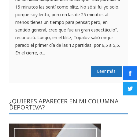
15 minutos las sentí como blitz. No sé si fui yo solo,
porque soy lento, pero en las de 25 minutos al
menos tienes un tiempo para pensar; pero, en
sentido general, creo que fue un gran espectáculo”,
reconoció. Luego, en el blitz, Topalov salió mejor
parado el primer día de las 12 partidas, por 6,5 a 5,5.
En el cierre, o...
Leer más
¿QUIERES APARECER EN MI COLUMNA
DEPORTIVA?