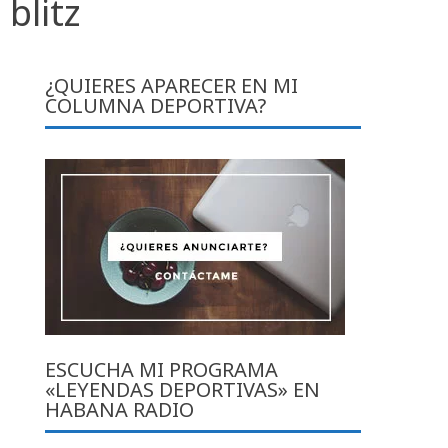
blitz
¿QUIERES APARECER EN MI
COLUMNA DEPORTIVA?
ESCUCHA MI PROGRAMA
«LEYENDAS DEPORTIVAS» EN
HABANA RADIO