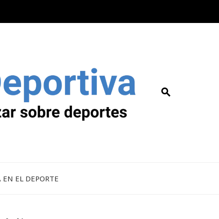
A EN EL DEPORTE