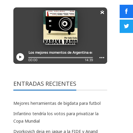
ENTRADAS RECIENTES
Mejores herramientas de bigdata para futbol
Infantino tendría los votos para privatizar la
Copa Mundial
Dvorkovich deja en jaque a la FIDE y Anand