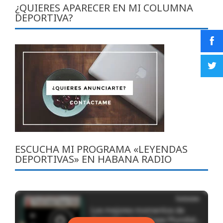
¿QUIERES APARECER EN MI COLUMNA
DEPORTIVA?
ESCUCHA MI PROGRAMA «LEYENDAS
DEPORTIVAS» EN HABANA RADIO