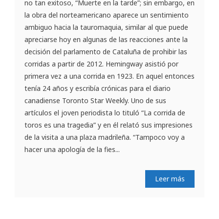
no tan exitoso, “Muerte en la tarde”; sin embargo, en
la obra del norteamericano aparece un sentimiento
ambiguo hacia la tauromaquia, similar al que puede
apreciarse hoy en algunas de las reacciones ante la
decisión del parlamento de Cataluña de prohibir las
corridas a partir de 2012. Hemingway asistió por
primera vez a una corrida en 1923. En aquel entonces
tenía 24 años y escribía crónicas para el diario
canadiense Toronto Star Weekly. Uno de sus
artículos el joven periodista lo tituló “La corrida de
toros es una tragedia” y en él relató sus impresiones
de la visita a una plaza madrileña. “Tampoco voy a
hacer una apología de la fies...
Leer más