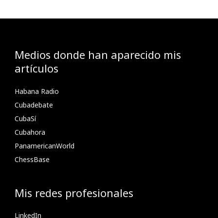
Medios donde han aparecido mis
artículos
Habana Radio
Cubadebate
CubaSí
Cubahora
PanamericanWorld
ChessBase
Mis redes profesionales
LinkedIn