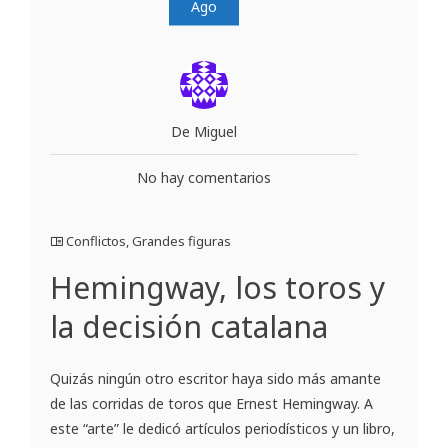
Ago
De Miguel
No hay comentarios
Conflictos
,
Grandes figuras
Hemingway, los toros y
la decisión catalana
Quizás ningún otro escritor haya sido más amante
de las corridas de toros que Ernest Hemingway. A
este “arte” le dedicó artículos periodísticos y un libro,