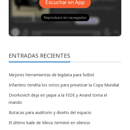
ENTRADAS RECIENTES
Mejores herramientas de bigdata para futbol
Infantino tendría los votos para privatizar la Copa Mundial
Dvorkovich deja en jaque a la FIDE y Anand toma el
mando
Butacas para auditorio y diseño del espacio
El último baile de Messi terminó en silencio