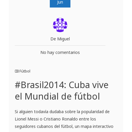
Jun
De Miguel
No hay comentarios
Fútbol
#Brasil2014: Cuba vive
el Mundial de fútbol
Si alguien todavía dudaba sobre la popularidad de
Lionel Messi o Cristiano Ronaldo entre los
seguidores cubanos del fútbol, un mapa interactivo