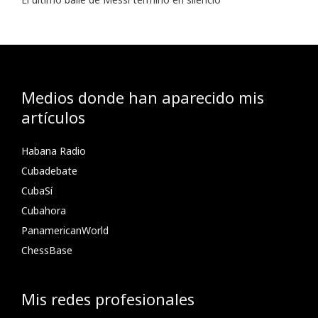
Medios donde han aparecido mis
artículos
Habana Radio
Cubadebate
CubaSí
Cubahora
PanamericanWorld
ChessBase
Mis redes profesionales