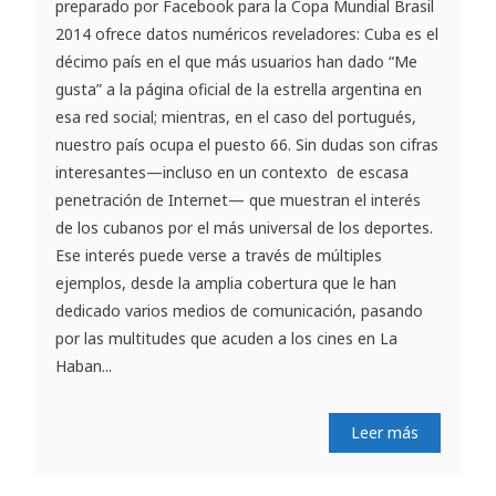
preparado por Facebook para la Copa Mundial Brasil
2014 ofrece datos numéricos reveladores: Cuba es el
décimo país en el que más usuarios han dado “Me
gusta” a la página oficial de la estrella argentina en
esa red social; mientras, en el caso del portugués,
nuestro país ocupa el puesto 66. Sin dudas son cifras
interesantes—incluso en un contexto de escasa
penetración de Internet— que muestran el interés
de los cubanos por el más universal de los deportes.
Ese interés puede verse a través de múltiples
ejemplos, desde la amplia cobertura que le han
dedicado varios medios de comunicación, pasando
por las multitudes que acuden a los cines en La
Haban...
Leer más