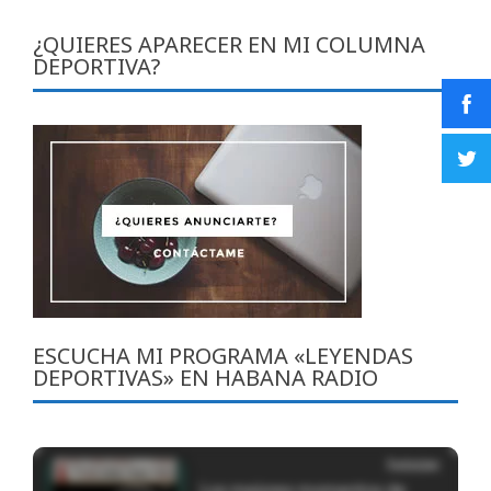
¿QUIERES APARECER EN MI COLUMNA
DEPORTIVA?
ESCUCHA MI PROGRAMA «LEYENDAS
DEPORTIVAS» EN HABANA RADIO