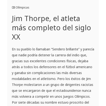
Olímpicas
Jim Thorpe, el atleta
más completo del siglo
XX
En su pueblo lo llamaban “Sendero brillante” y parecía
que nadie podría detener la carrera del indio que,
gracias sus excelentes condiciones físicas, dejaba
atrás a todos los defensores en el fútbol americano
y ganaba sin complicaciones las más diversas
modalidades en el atletismo. Pero los éxitos de Jim
Thorpe molestaron a un grupo de dirigentes racistas
que se encargaron de que el estadounidense nunca
más volviera a competir en unos Juegos Olímpicos.
Por siete décadas su nombre estuvo proscrito del