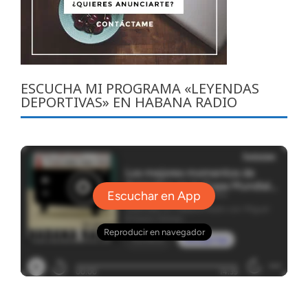
ESCUCHA MI PROGRAMA «LEYENDAS
DEPORTIVAS» EN HABANA RADIO