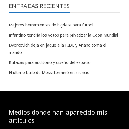
ENTRADAS RECIENTES
Mejores herramientas de bigdata para futbol
Infantino tendría los votos para privatizar la Copa Mundial
Dvorkovich deja en jaque a la FIDE y Anand toma el
mando
Butacas para auditorio y diseño del espacio
El último baile de Messi terminó en silencio
Medios donde han aparecido mis
artículos