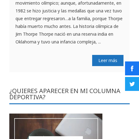
movimiento olímpico; aunque, afortunadamente, en
1982 se hizo justicia y las medallas que una vez tuvo
que entregar regresaron…a la familia, porque Thorpe
había muerto mucho antes. La historia olímpica de
Jim Thorpe Thorpe nació en una reserva india en
Oklahoma y tuvo una infancia compleja, ...
Leer más
¿QUIERES APARECER EN MI COLUMNA
DEPORTIVA?