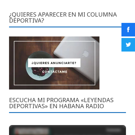
¿QUIERES APARECER EN MI COLUMNA
DEPORTIVA?
ESCUCHA MI PROGRAMA «LEYENDAS
DEPORTIVAS» EN HABANA RADIO