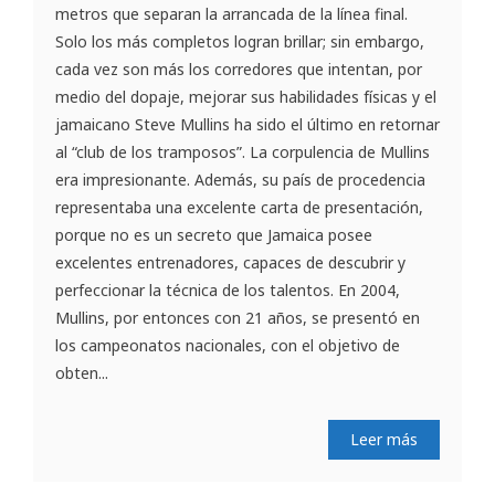
metros que separan la arrancada de la línea final.
Solo los más completos logran brillar; sin embargo,
cada vez son más los corredores que intentan, por
medio del dopaje, mejorar sus habilidades físicas y el
jamaicano Steve Mullins ha sido el último en retornar
al “club de los tramposos”. La corpulencia de Mullins
era impresionante. Además, su país de procedencia
representaba una excelente carta de presentación,
porque no es un secreto que Jamaica posee
excelentes entrenadores, capaces de descubrir y
perfeccionar la técnica de los talentos. En 2004,
Mullins, por entonces con 21 años, se presentó en
los campeonatos nacionales, con el objetivo de
obten...
Leer más