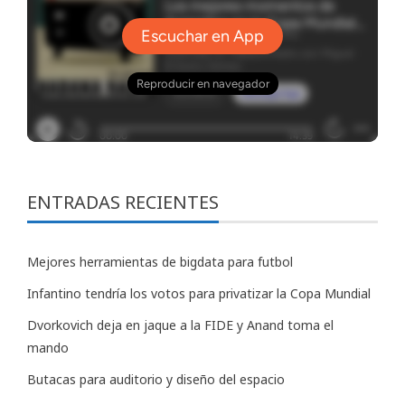
ENTRADAS RECIENTES
Mejores herramientas de bigdata para futbol
Infantino tendría los votos para privatizar la Copa Mundial
Dvorkovich deja en jaque a la FIDE y Anand toma el
mando
Butacas para auditorio y diseño del espacio