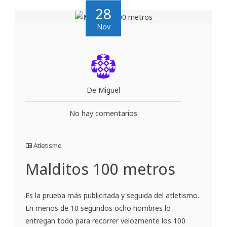
28
Nov
De Miguel
No hay comentarios
Atletismo
Malditos 100 metros
Es la prueba más publicitada y seguida del atletismo.
En menos de 10 segundos ocho hombres lo
entregan todo para recorrer velozmente los 100