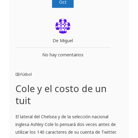
Oct
De Miguel
No hay comentarios
Fútbol
Cole y el costo de un
tuit
El lateral del Chelsea y de la selección nacional
inglesa Ashley Cole lo pensará dos veces antes de
utilizar los 140 caracteres de su cuenta de Twitter.