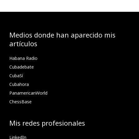
Medios donde han aparecido mis
artículos
Habana Radio
Cubadebate
CubaSí
Cubahora
PanamericanWorld
ChessBase
Mis redes profesionales
LinkedIn