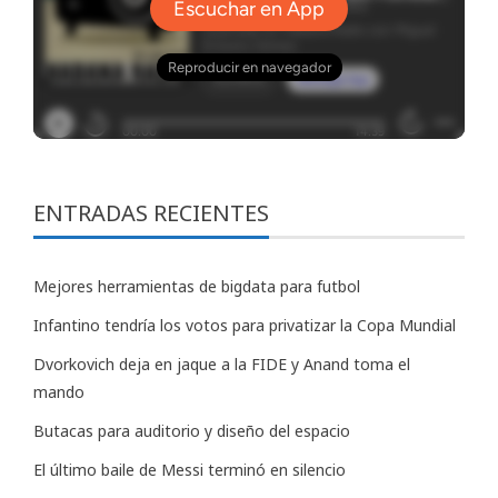
ENTRADAS RECIENTES
Mejores herramientas de bigdata para futbol
Infantino tendría los votos para privatizar la Copa Mundial
Dvorkovich deja en jaque a la FIDE y Anand toma el
mando
Butacas para auditorio y diseño del espacio
El último baile de Messi terminó en silencio