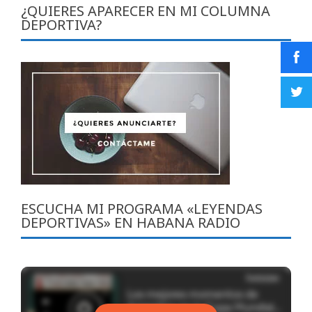
¿QUIERES APARECER EN MI COLUMNA
DEPORTIVA?
ESCUCHA MI PROGRAMA «LEYENDAS
DEPORTIVAS» EN HABANA RADIO