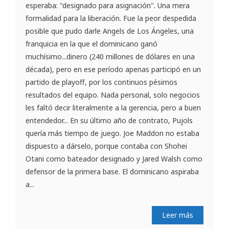
esperaba: "designado para asignación". Una mera
formalidad para la liberación. Fue la peor despedida
posible que pudo darle Angels de Los Ángeles, una
franquicia en la que el dominicano ganó
muchísimo...dinero (240 millones de dólares en una
década), pero en ese período apenas participó en un
partido de playoff, por los continuos pésimos
resultados del equipo. Nada personal, solo negocios
les faltó decir literalmente a la gerencia, pero a buen
entendedor... En su último año de contrato, Pujols
quería más tiempo de juego. Joe Maddon no estaba
dispuesto a dárselo, porque contaba con Shohei
Otani como bateador designado y Jared Walsh como
defensor de la primera base. El dominicano aspiraba
a...
Leer más