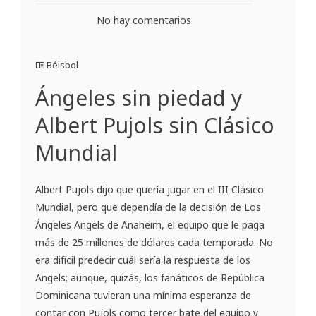
No hay comentarios
Béisbol
Ángeles sin piedad y
Albert Pujols sin Clásico
Mundial
Albert Pujols dijo que quería jugar en el III Clásico
Mundial, pero que dependía de la decisión de Los
Ángeles Angels de Anaheim, el equipo que le paga
más de 25 millones de dólares cada temporada. No
era difícil predecir cuál sería la respuesta de los
Angels; aunque, quizás, los fanáticos de República
Dominicana tuvieran una mínima esperanza de
contar con Pujols como tercer bate del equipo y