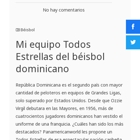
No hay comentarios
Béisbol
Mi equipo Todos
Estrellas del béisbol
dominicano
República Dominicana es el segundo país con mayor
cantidad de peloteros en equipos de Grandes Ligas,
solo superado por Estados Unidos. Desde que Ozzie
Virgil debutara en las Mayores, en 1956, más de
cuatrocientos jugadores dominicanos han vestido el
uniforme de una franquicia. ¿Cuáles han sido los más
destacados? Panamericanworld les propone un
Todos Estrellas de esa espectacular nación caribeña,