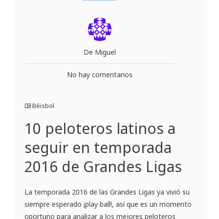
De Miguel
No hay comentarios
Béisbol
10 peloteros latinos a
seguir en temporada
2016 de Grandes Ligas
La temporada 2016 de las Grandes Ligas ya vivió su
siempre esperado ¡play ball!, así que es un momento
oportuno para analizar a los mejores peloteros