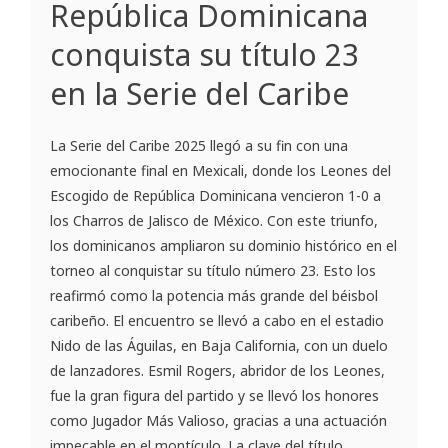
República Dominicana
conquista su título 23
en la Serie del Caribe
La Serie del Caribe 2025 llegó a su fin con una
emocionante final en Mexicali, donde los Leones del
Escogido de República Dominicana vencieron 1-0 a
los Charros de Jalisco de México. Con este triunfo,
los dominicanos ampliaron su dominio histórico en el
torneo al conquistar su título número 23. Esto los
reafirmó como la potencia más grande del béisbol
caribeño. El encuentro se llevó a cabo en el estadio
Nido de las Águilas, en Baja California, con un duelo
de lanzadores. Esmil Rogers, abridor de los Leones,
fue la gran figura del partido y se llevó los honores
como Jugador Más Valioso, gracias a una actuación
impecable en el montículo. La clave del título