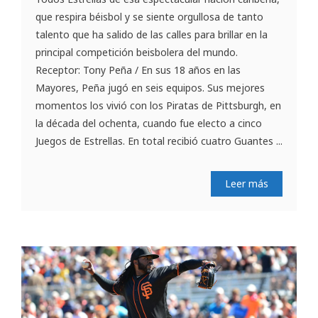
que respira béisbol y se siente orgullosa de tanto
talento que ha salido de las calles para brillar en la
principal competición beisbolera del mundo.
Receptor: Tony Peña / En sus 18 años en las
Mayores, Peña jugó en seis equipos. Sus mejores
momentos los vivió con los Piratas de Pittsburgh, en
la década del ochenta, cuando fue electo a cinco
Juegos de Estrellas. En total recibió cuatro Guantes ...
Leer más