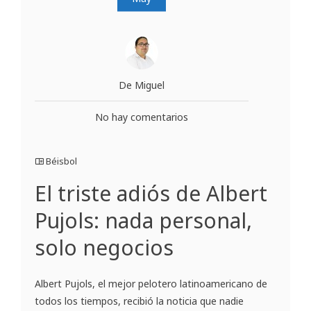
De Miguel
No hay comentarios
Béisbol
El triste adiós de Albert
Pujols: nada personal,
solo negocios
Albert Pujols, el mejor pelotero latinoamericano de
todos los tiempos, recibió la noticia que nadie