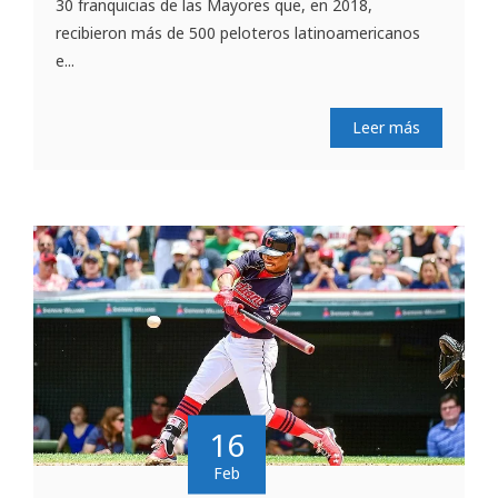
30 franquicias de las Mayores que, en 2018,
recibieron más de 500 peloteros latinoamericanos
e...
Leer más
16
Feb