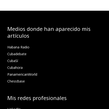
Medios donde han aparecido mis
artículos
Habana Radio
Cubadebate
CubaSí
Cubahora
PanamericanWorld
ChessBase
Mis redes profesionales