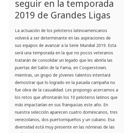
seguir en la temporada
2019 de Grandes Ligas
La actuación de los peloteros latinoamericanos
volverá a ser determinante en las aspiraciones de
sus equipos de avanzar a la Serie Mundial 2019. Esta
será una temporada en la que no pocos veteranos
tratarán de consolidar un legado que les abriría las
puertas del Salón de la Fama, en Cooperstown;
mientras, un grupo de jóvenes talentos intentará
demostrar que lo logrado en la pasada campaña no
fue obra de la casualidad. Les propongo acercarnos a
los retos que afrontarán los 10 peloteros latinos que
más impactarían en sus franquicias este año. En
nuestra selección aparecen cuatro dominicanos, tres
venezolanos, dos puertorriqueños y un cubano. Esa
diversidad está muy presente en las nóminas de las