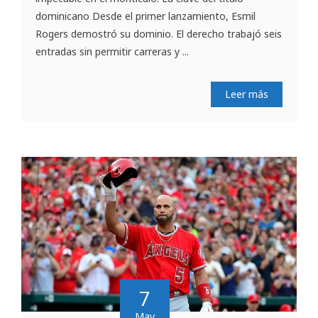
dominicano Desde el primer lanzamiento, Esmil
Rogers demostró su dominio. El derecho trabajó seis
entradas sin permitir carreras y ...
Leer más
7
May