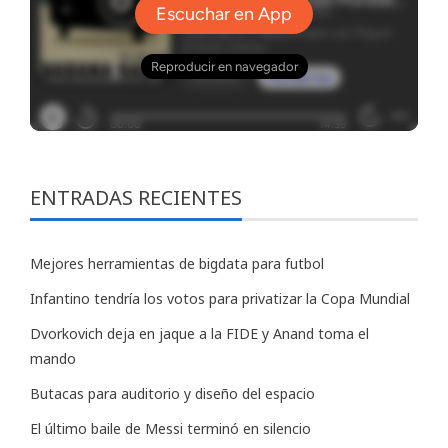
ENTRADAS RECIENTES
Mejores herramientas de bigdata para futbol
Infantino tendría los votos para privatizar la Copa Mundial
Dvorkovich deja en jaque a la FIDE y Anand toma el
mando
Butacas para auditorio y diseño del espacio
El último baile de Messi terminó en silencio