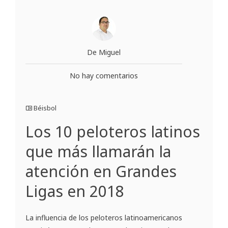
De Miguel
No hay comentarios
Béisbol
Los 10 peloteros latinos
que más llamarán la
atención en Grandes
Ligas en 2018
La influencia de los peloteros latinoamericanos