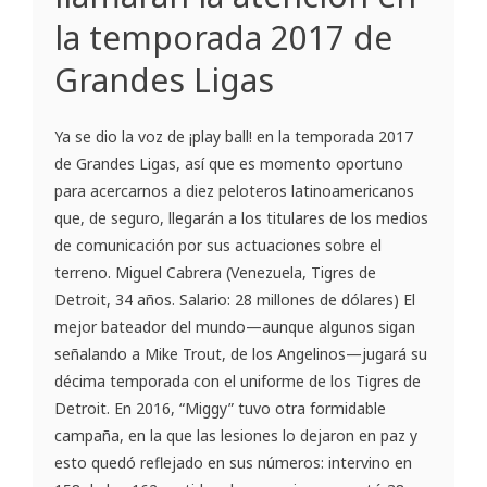
la temporada 2017 de
Grandes Ligas
Ya se dio la voz de ¡play ball! en la temporada 2017
de Grandes Ligas, así que es momento oportuno
para acercarnos a diez peloteros latinoamericanos
que, de seguro, llegarán a los titulares de los medios
de comunicación por sus actuaciones sobre el
terreno. Miguel Cabrera (Venezuela, Tigres de
Detroit, 34 años. Salario: 28 millones de dólares) El
mejor bateador del mundo—aunque algunos sigan
señalando a Mike Trout, de los Angelinos—jugará su
décima temporada con el uniforme de los Tigres de
Detroit. En 2016, “Miggy” tuvo otra formidable
campaña, en la que las lesiones lo dejaron en paz y
esto quedó reflejado en sus números: intervino en