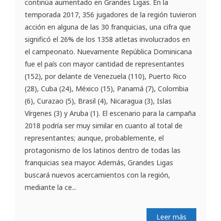
continúa aumentado en Grandes Ligas. En la
temporada 2017, 356 jugadores de la región tuvieron
acción en alguna de las 30 franquicias, una cifra que
significó el 26% de los 1358 atletas involucrados en
el campeonato. Nuevamente República Dominicana
fue el país con mayor cantidad de representantes
(152), por delante de Venezuela (110), Puerto Rico
(28), Cuba (24), México (15), Panamá (7), Colombia
(6), Curazao (5), Brasil (4), Nicaragua (3), Islas
Vírgenes (3) y Aruba (1). El escenario para la campaña
2018 podría ser muy similar en cuanto al total de
representantes; aunque, probablemente, el
protagonismo de los latinos dentro de todas las
franquicias sea mayor. Además, Grandes Ligas
buscará nuevos acercamientos con la región,
mediante la ce...
Leer más