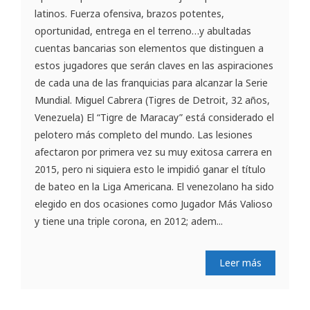
latinos. Fuerza ofensiva, brazos potentes,
oportunidad, entrega en el terreno…y abultadas
cuentas bancarias son elementos que distinguen a
estos jugadores que serán claves en las aspiraciones
de cada una de las franquicias para alcanzar la Serie
Mundial. Miguel Cabrera (Tigres de Detroit, 32 años,
Venezuela) El “Tigre de Maracay” está considerado el
pelotero más completo del mundo. Las lesiones
afectaron por primera vez su muy exitosa carrera en
2015, pero ni siquiera esto le impidió ganar el título
de bateo en la Liga Americana. El venezolano ha sido
elegido en dos ocasiones como Jugador Más Valioso
y tiene una triple corona, en 2012; adem...
Leer más