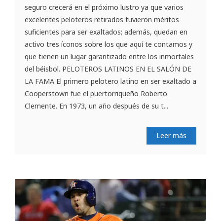
seguro crecerá en el próximo lustro ya que varios
excelentes peloteros retirados tuvieron méritos
suficientes para ser exaltados; además, quedan en
activo tres íconos sobre los que aquí te contamos y
que tienen un lugar garantizado entre los inmortales
del béisbol. PELOTEROS LATINOS EN EL SALÓN DE
LA FAMA El primero pelotero latino en ser exaltado a
Cooperstown fue el puertorriqueño Roberto
Clemente. En 1973, un año después de su t...
Leer más