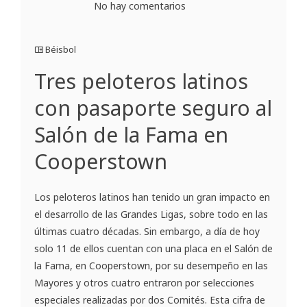
No hay comentarios
Béisbol
Tres peloteros latinos
con pasaporte seguro al
Salón de la Fama en
Cooperstown
Los peloteros latinos han tenido un gran impacto en
el desarrollo de las Grandes Ligas, sobre todo en las
últimas cuatro décadas. Sin embargo, a día de hoy
solo 11 de ellos cuentan con una placa en el Salón de
la Fama, en Cooperstown, por su desempeño en las
Mayores y otros cuatro entraron por selecciones
especiales realizadas por dos Comités. Esta cifra de