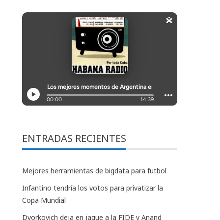
ENTRADAS RECIENTES
Mejores herramientas de bigdata para futbol
Infantino tendría los votos para privatizar la
Copa Mundial
Dvorkovich deja en jaque a la FIDE y Anand