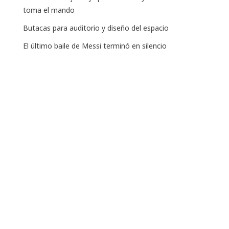
toma el mando
Butacas para auditorio y diseño del espacio
El último baile de Messi terminó en silencio