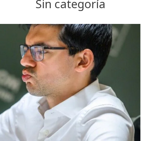
Sin categoría