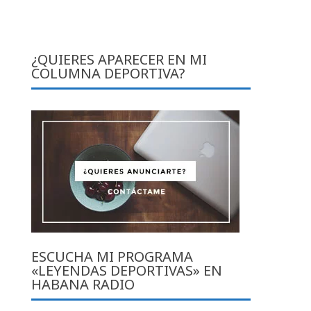
¿QUIERES APARECER EN MI
COLUMNA DEPORTIVA?
ESCUCHA MI PROGRAMA
«LEYENDAS DEPORTIVAS» EN
HABANA RADIO