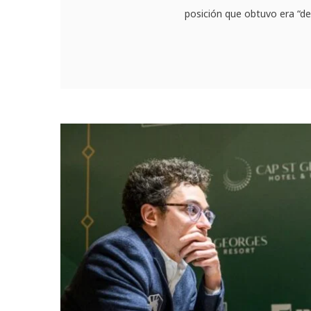
posición que obtuvo era “dep