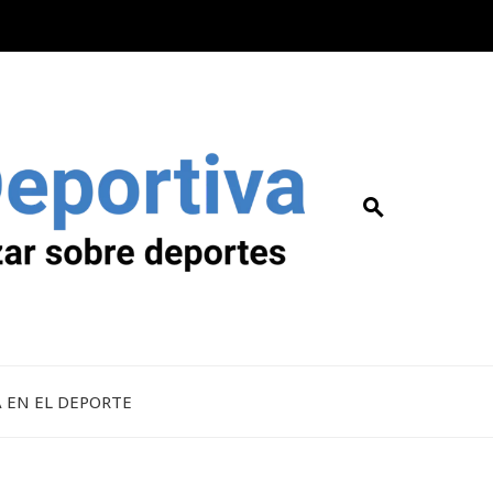
A EN EL DEPORTE