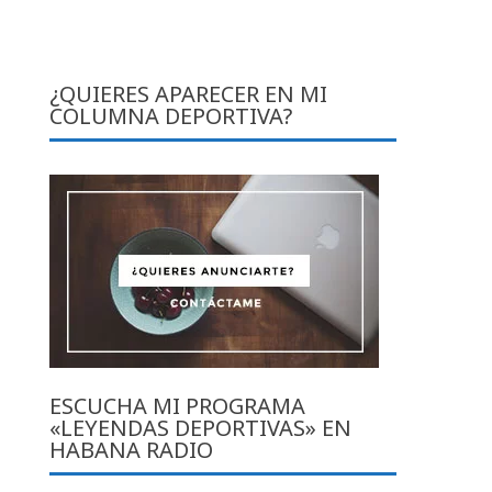
¿QUIERES APARECER EN MI
COLUMNA DEPORTIVA?
ESCUCHA MI PROGRAMA
«LEYENDAS DEPORTIVAS» EN
HABANA RADIO