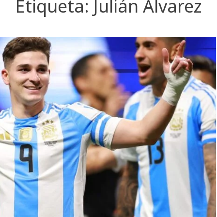
Etiqueta:
Julián Álvarez