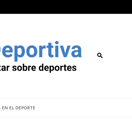
A EN EL DEPORTE