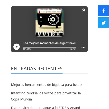
ENTRADAS RECIENTES
Mejores herramientas de bigdata para futbol
Infantino tendría los votos para privatizar la
Copa Mundial
Dvorkovich deja en jaque a la FIDE y Anand