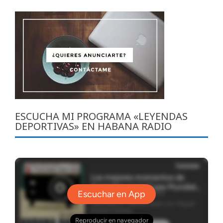
ESCUCHA MI PROGRAMA «LEYENDAS
DEPORTIVAS» EN HABANA RADIO