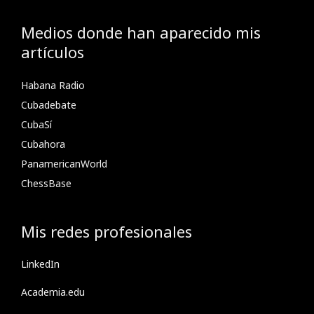
Medios donde han aparecido mis
artículos
Habana Radio
Cubadebate
CubaSí
Cubahora
PanamericanWorld
ChessBase
Mis redes profesionales
LinkedIn
Academia.edu