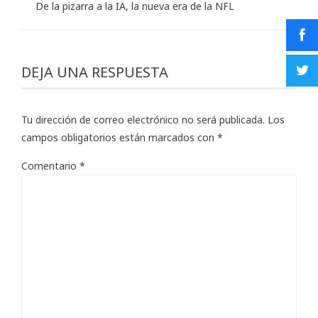
De la pizarra a la IA, la nueva era de la NFL
DEJA UNA RESPUESTA
Tu dirección de correo electrónico no será publicada.
Los
campos obligatorios están marcados con
*
Comentario
*