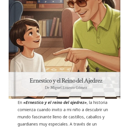
En
«Ernestico y el reino del ajedrez»
, la historia
comienza cuando invito a mi niño a descubrir un
mundo fascinante lleno de castillos, caballos y
guardianes muy especiales. A través de un