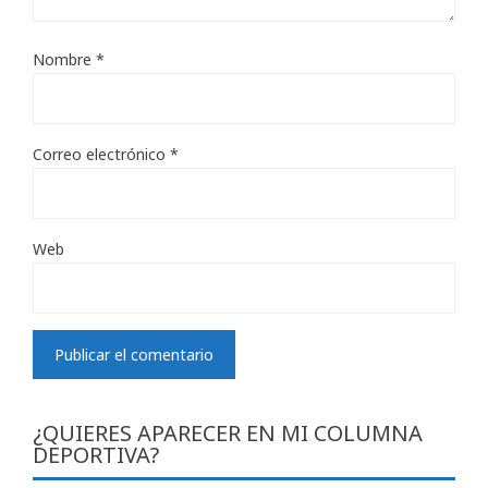
Nombre
*
Correo electrónico
*
Web
¿QUIERES APARECER EN MI COLUMNA
DEPORTIVA?