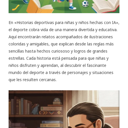
En «Historias deportivas para niñas y niños hechas con IA»,
el deporte cobra vida de una manera divertida y educativa.
Aquí encontrarán relatos acompañados de ilustraciones
coloridas y amigables, que explican desde las reglas más
sencillas hasta hechos curiososo y logros de grandes
estrellas. Cada historia está pensada para que niñas y
niños disfruten y aprendan, al descubrir el fascinante
mundo del deporte a través de personajes y situaciones
que les resulten cercanas.