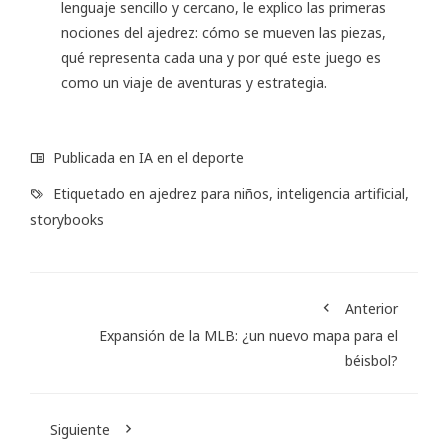
lenguaje sencillo y cercano, le explico las primeras
nociones del ajedrez: cómo se mueven las piezas,
qué representa cada una y por qué este juego es
como un viaje de aventuras y estrategia.
Publicada en
IA en el deporte
Etiquetado en
ajedrez para niños
,
inteligencia artificial
,
storybooks
Anterior
Expansión de la MLB: ¿un nuevo mapa para el
béisbol?
Siguiente