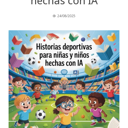
hechas con IA
24/08/2025