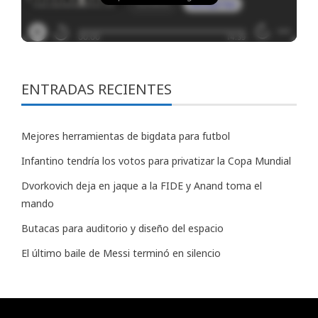
ENTRADAS RECIENTES
Mejores herramientas de bigdata para futbol
Infantino tendría los votos para privatizar la Copa Mundial
Dvorkovich deja en jaque a la FIDE y Anand toma el
mando
Butacas para auditorio y diseño del espacio
El último baile de Messi terminó en silencio