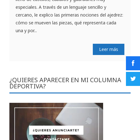
especiales. A través de un lenguaje sencillo y
cercano, le explico las primeras nociones del ajedrez:
cómo se mueven las piezas, qué representa cada
una y por...
Leer más
¿QUIERES APARECER EN MI COLUMNA
DEPORTIVA?