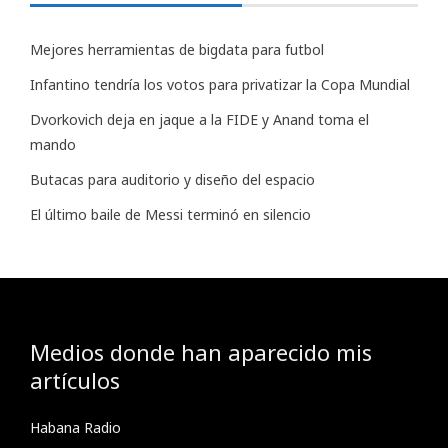
Mejores herramientas de bigdata para futbol
Infantino tendría los votos para privatizar la Copa Mundial
Dvorkovich deja en jaque a la FIDE y Anand toma el
mando
Butacas para auditorio y diseño del espacio
El último baile de Messi terminó en silencio
Medios donde han aparecido mis
artículos
Habana Radio