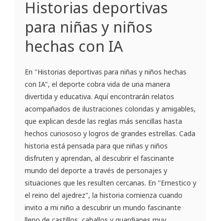
Historias deportivas
para niñas y niños
hechas con IA
En "Historias deportivas para niñas y niños hechas
con IA", el deporte cobra vida de una manera
divertida y educativa. Aquí encontrarán relatos
acompañados de ilustraciones coloridas y amigables,
que explican desde las reglas más sencillas hasta
hechos curiososo y logros de grandes estrellas. Cada
historia está pensada para que niñas y niños
disfruten y aprendan, al descubrir el fascinante
mundo del deporte a través de personajes y
situaciones que les resulten cercanas. En "Ernestico y
el reino del ajedrez", la historia comienza cuando
invito a mi niño a descubrir un mundo fascinante
lleno de castillos, caballos y guardianes muy