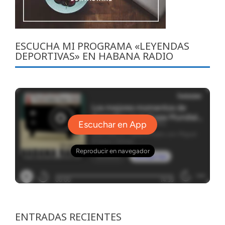
ESCUCHA MI PROGRAMA «LEYENDAS
DEPORTIVAS» EN HABANA RADIO
ENTRADAS RECIENTES