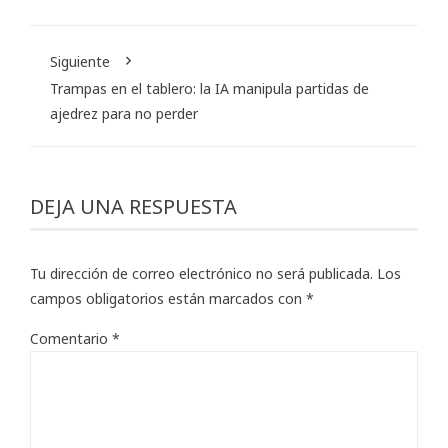
Siguiente
Trampas en el tablero: la IA manipula partidas de
ajedrez para no perder
DEJA UNA RESPUESTA
Tu dirección de correo electrónico no será publicada.
Los
campos obligatorios están marcados con
*
Comentario
*