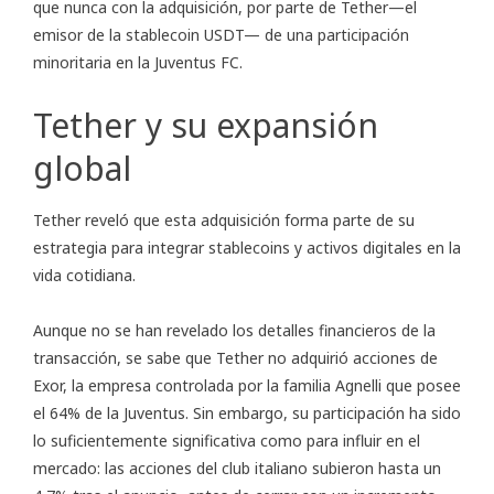
que nunca con la adquisición, por parte de Tether—el
emisor de la stablecoin USDT— de una participación
minoritaria en la Juventus FC.
Tether y su expansión
global
Tether reveló que esta adquisición forma parte de su
estrategia para integrar stablecoins y activos digitales en la
vida cotidiana.
Aunque no se han revelado los detalles financieros de la
transacción, se sabe que Tether no adquirió acciones de
Exor, la empresa controlada por la familia Agnelli que posee
el 64% de la Juventus. Sin embargo, su participación ha sido
lo suficientemente significativa como para influir en el
mercado: las acciones del club italiano subieron hasta un