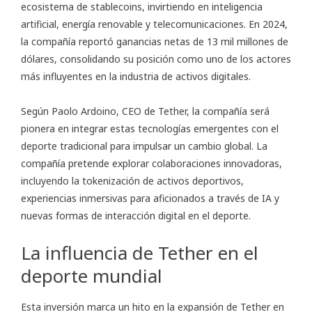
ecosistema de stablecoins, invirtiendo en inteligencia
artificial, energía renovable y telecomunicaciones. En 2024,
la compañía reportó ganancias netas de 13 mil millones de
dólares, consolidando su posición como uno de los actores
más influyentes en la industria de activos digitales.
Según Paolo Ardoino, CEO de Tether, la compañía será
pionera en integrar estas tecnologías emergentes con el
deporte tradicional para impulsar un cambio global. La
compañía pretende explorar colaboraciones innovadoras,
incluyendo la tokenización de activos deportivos,
experiencias inmersivas para aficionados a través de IA y
nuevas formas de interacción digital en el deporte.
La influencia de Tether en el
deporte mundial
Esta inversión marca un hito en la expansión de Tether en