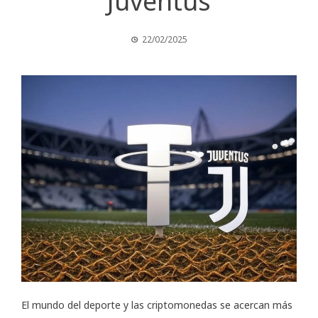
Juventus
22/02/2025
El mundo del deporte y las criptomonedas se acercan más