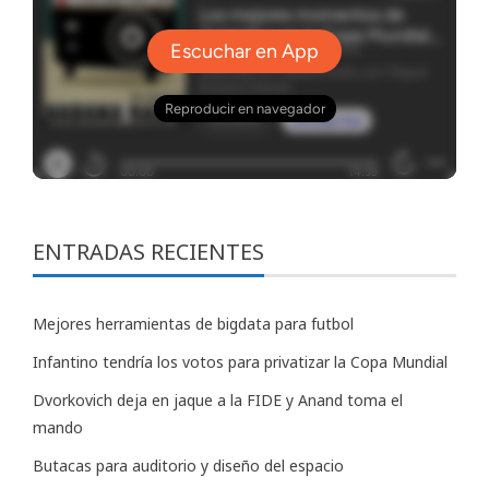
ENTRADAS RECIENTES
Mejores herramientas de bigdata para futbol
Infantino tendría los votos para privatizar la Copa Mundial
Dvorkovich deja en jaque a la FIDE y Anand toma el
mando
Butacas para auditorio y diseño del espacio