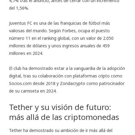
4,7% tras el anuncio, antes de cerrar con un incremento
del 1,56%.
Juventus FC es una de las franquicias de fútbol más
valiosas del mundo. Según Forbes, ocupa el puesto
número 11 en el ranking global, con un valor de 2.050
millones de dólares y unos ingresos anuales de 459
millones en 2024.
El club ha demostrado estar a la vanguardia de la adopción
digital, tras su colaboración con plataformas cripto como
Socios.com desde 2018 y Zondacrypto como patrocinador
de su camiseta en 2024.
Tether y su visión de futuro:
más allá de las criptomonedas
Tether ha demostrado su ambición de ir más allá del