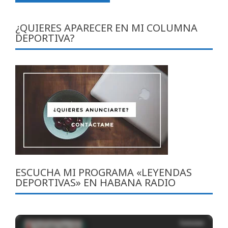
¿QUIERES APARECER EN MI COLUMNA
DEPORTIVA?
ESCUCHA MI PROGRAMA «LEYENDAS
DEPORTIVAS» EN HABANA RADIO