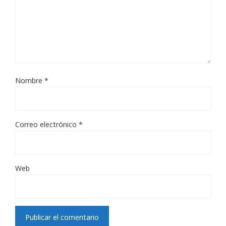
Nombre
*
Correo electrónico
*
Web