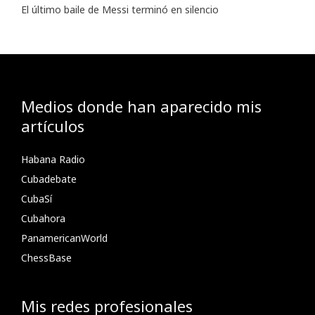
El último baile de Messi terminó en silencio
Medios donde han aparecido mis
artículos
Habana Radio
Cubadebate
CubaSí
Cubahora
PanamericanWorld
ChessBase
Mis redes profesionales