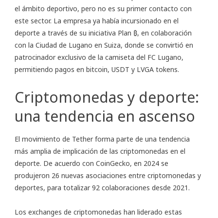
el ámbito deportivo, pero no es su primer contacto con
este sector. La empresa ya había incursionado en el
deporte a través de su iniciativa Plan ₿, en colaboración
con la Ciudad de Lugano en Suiza, donde se convirtió en
patrocinador exclusivo de la camiseta del FC Lugano,
permitiendo pagos en bitcoin, USDT y LVGA tokens.
Criptomonedas y deporte:
una tendencia en ascenso
El movimiento de Tether forma parte de una tendencia
más amplia de implicación de las criptomonedas en el
deporte. De acuerdo con CoinGecko, en 2024 se
produjeron 26 nuevas asociaciones entre criptomonedas y
deportes, para totalizar 92 colaboraciones desde 2021.
Los exchanges de criptomonedas han liderado estas