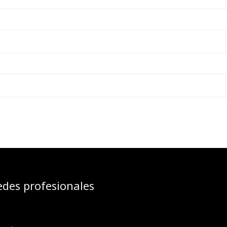
edes profesionales