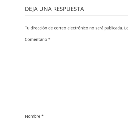
DEJA UNA RESPUESTA
Tu dirección de correo electrónico no será publicada.
L
Comentario
*
Nombre
*