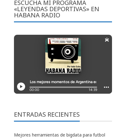
ESCUCHA MI PROGRAMA
«LEYENDAS DEPORTIVAS» EN
HABANA RADIO
ENTRADAS RECIENTES
Mejores herramientas de bigdata para futbol