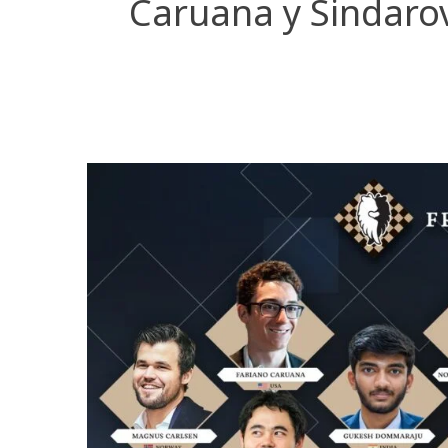
Caruana y Sindarov