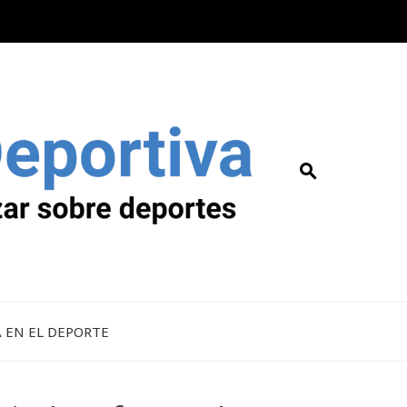
A EN EL DEPORTE