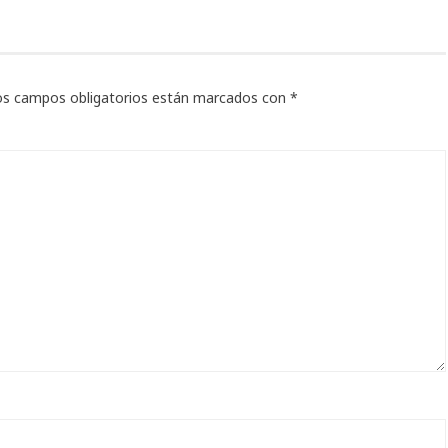
os campos obligatorios están marcados con
*