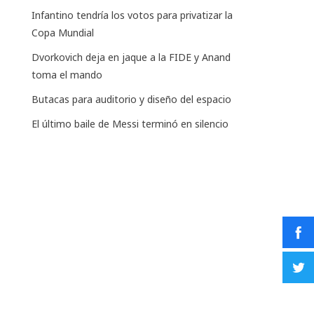
Infantino tendría los votos para privatizar la
Copa Mundial
Dvorkovich deja en jaque a la FIDE y Anand
toma el mando
Butacas para auditorio y diseño del espacio
El último baile de Messi terminó en silencio