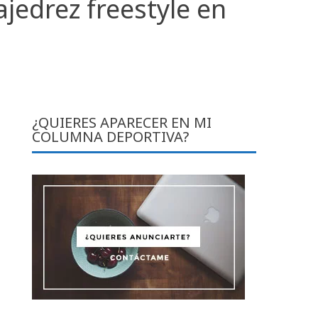
jedrez freestyle en
¿QUIERES APARECER EN MI
COLUMNA DEPORTIVA?