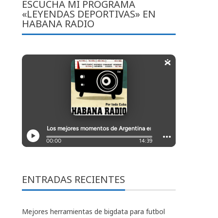
ESCUCHA MI PROGRAMA
«LEYENDAS DEPORTIVAS» EN
HABANA RADIO
ENTRADAS RECIENTES
Mejores herramientas de bigdata para futbol