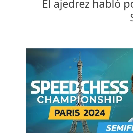
El ajedrez habló 