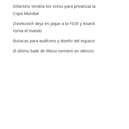
Infantino tendría los votos para privatizar la
Copa Mundial
Dvorkovich deja en jaque a la FIDE y Anand
toma el mando
Butacas para auditorio y diseño del espacio
El último baile de Messi terminó en silencio