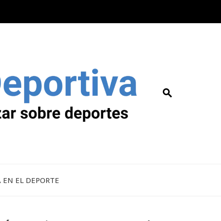
A EN EL DEPORTE