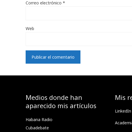
Correo electrónico
*
Web
Medios donde han
Mis r
aparecido mis artículos
LinkedIn
Habana Radio
Academi
Cubadebate