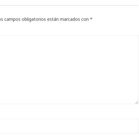
os campos obligatorios están marcados con
*