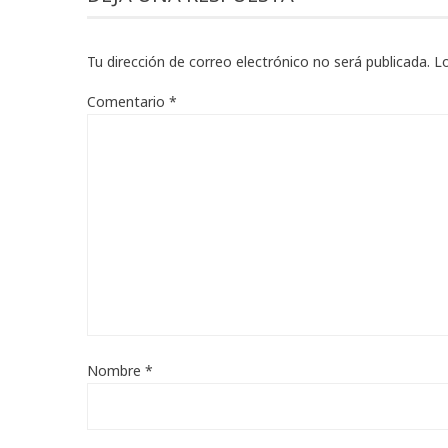
Tu dirección de correo electrónico no será publicada.
L
Comentario
*
Nombre
*